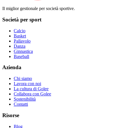
Il miglior gestionale per società sportive.
Società per sport
Calcio
Basket
Pallavolo
Danza
Ginnastica
Baseball
Azienda
Chi siamo
Lavora con noi
La cultura di Golee
Collabora con Golee
Sostenibilità
Contatti
Risorse
Blog