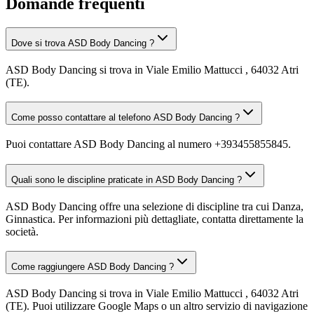
Domande frequenti
Dove si trova ASD Body Dancing ?
ASD Body Dancing si trova in Viale Emilio Mattucci , 64032 Atri
(TE).
Come posso contattare al telefono ASD Body Dancing ?
Puoi contattare ASD Body Dancing al numero +393455855845.
Quali sono le discipline praticate in ASD Body Dancing ?
ASD Body Dancing offre una selezione di discipline tra cui Danza,
Ginnastica. Per informazioni più dettagliate, contatta direttamente la
società.
Come raggiungere ASD Body Dancing ?
ASD Body Dancing si trova in Viale Emilio Mattucci , 64032 Atri
(TE). Puoi utilizzare Google Maps o un altro servizio di navigazione