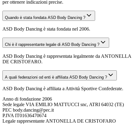
per ottenere indicazioni precise.
Quando è stata fondata ASD Body Dancing ?
ASD Body Dancing è stata fondata nel 2006.
Chi è il rappresentante legale di ASD Body Dancing ?
ASD Body Dancing è rappresentata legalmente da ANTONELLA
DE CRISTOFARO.
A quali federazioni od enti è affiliata ASD Body Dancing ?
ASD Body Dancing è affiliata a Attività Sportive Confederate.
Anno di fondazione
2006
Sede legale
VIA EMILIO MATTUCCI snc, ATRI 64032 (TE)
PEC
body.dancing@pec.it
P.IVA
IT01636470674
Legale rappresentante
ANTONELLA DE CRISTOFARO