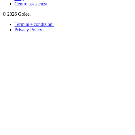
Centro assistenza
© 2026 Golee.
Termini e condizioni
Privacy Policy