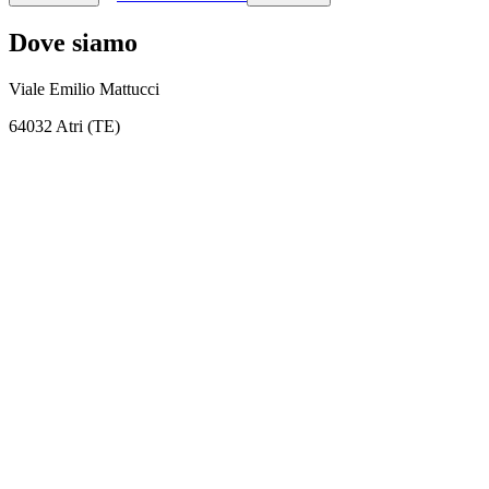
Dove siamo
Viale Emilio Mattucci
64032 Atri (TE)