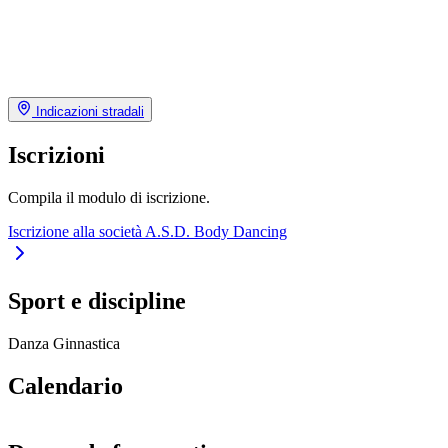
Indicazioni stradali
Iscrizioni
Compila il modulo di iscrizione.
Iscrizione alla società A.S.D. Body Dancing
Sport e discipline
Danza
Ginnastica
Calendario