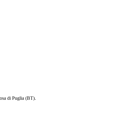
sa di Puglia (BT).