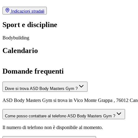
Indicazioni stradali
Sport e discipline
Bodybuilding
Calendario
Domande frequenti
Dove si trova ASD Body Masters Gym ?
ASD Body Masters Gym si trova in Vico Monte Grappa , 76012 Cano
Come posso contattare al telefono ASD Body Masters Gym ?
Il numero di telefono non è disponibile al momento.