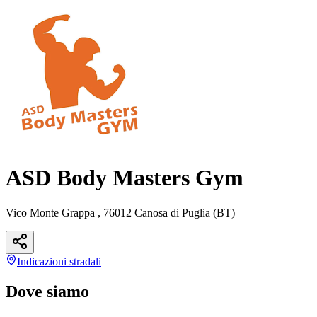
ASD Body Masters Gym
Vico Monte Grappa , 76012 Canosa di Puglia (BT)
Indicazioni
stradali
Dove siamo