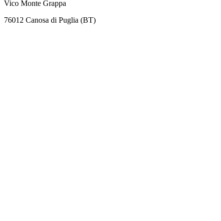
Vico Monte Grappa
76012 Canosa di Puglia (BT)