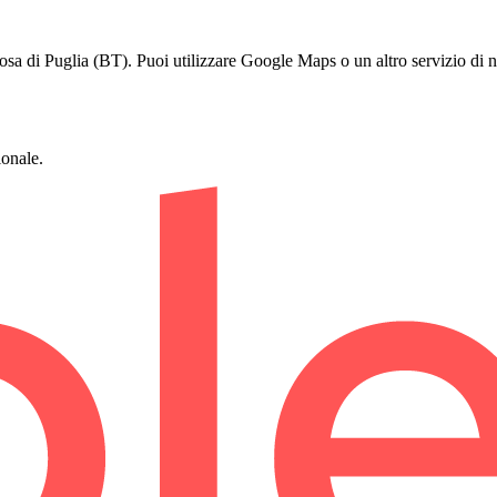
i Puglia (BT). Puoi utilizzare Google Maps o un altro servizio di nav
onale.