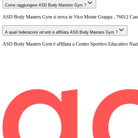
Come raggiungere ASD Body Masters Gym ?
ASD Body Masters Gym si trova in Vico Monte Grappa , 76012 Canosa d
A quali federazioni od enti è affiliata ASD Body Masters Gym ?
ASD Body Masters Gym è affiliata a Centro Sportivo Educativo Nazi