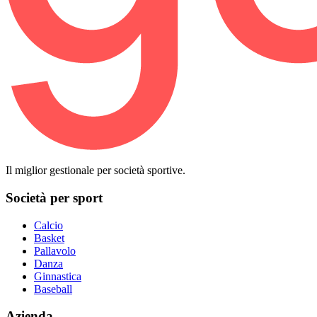
Il miglior gestionale per società sportive.
Società per sport
Calcio
Basket
Pallavolo
Danza
Ginnastica
Baseball
Azienda