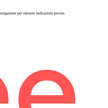
igazione per ottenere indicazioni precise.