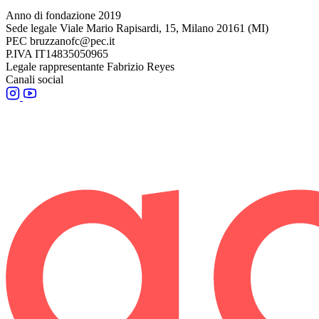
Anno di fondazione
2019
Sede legale
Viale Mario Rapisardi, 15, Milano 20161 (MI)
PEC
bruzzanofc@pec.it
P.IVA
IT14835050965
Legale rappresentante
Fabrizio Reyes
Canali social