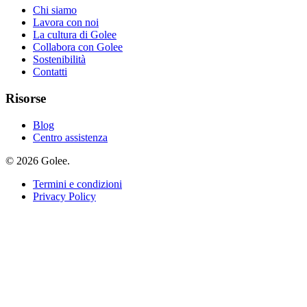
Chi siamo
Lavora con noi
La cultura di Golee
Collabora con Golee
Sostenibilità
Contatti
Risorse
Blog
Centro assistenza
© 2026 Golee.
Termini e condizioni
Privacy Policy