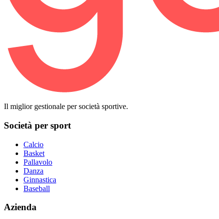
Il miglior gestionale per società sportive.
Società per sport
Calcio
Basket
Pallavolo
Danza
Ginnastica
Baseball
Azienda