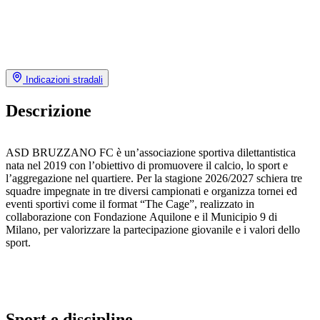
Indicazioni stradali
Descrizione
ASD BRUZZANO FC è un’associazione sportiva dilettantistica
nata nel 2019 con l’obiettivo di promuovere il calcio, lo sport e
l’aggregazione nel quartiere. Per la stagione 2026/2027 schiera tre
squadre impegnate in tre diversi campionati e organizza tornei ed
eventi sportivi come il format “The Cage”, realizzato in
collaborazione con Fondazione Aquilone e il Municipio 9 di
Milano, per valorizzare la partecipazione giovanile e i valori dello
sport.
Sport e discipline