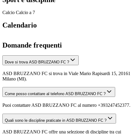
Calcio
Calcio a 7
Calendario
Domande frequenti
Dove si trova ASD BRUZZANO FC ?
ASD BRUZZANO FC si trova in Viale Mario Rapisardi 15, 20161
Milano (MI).
Come posso contattare al telefono ASD BRUZZANO FC ?
Puoi contattare ASD BRUZZANO FC al numero +393247452377.
Quali sono le discipline praticate in ASD BRUZZANO FC ?
ASD BRUZZANO FC offre una selezione di discipline tra cui