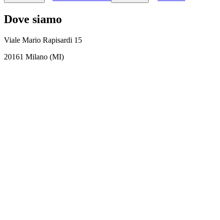
Dove siamo
Viale Mario Rapisardi 15
20161 Milano (MI)