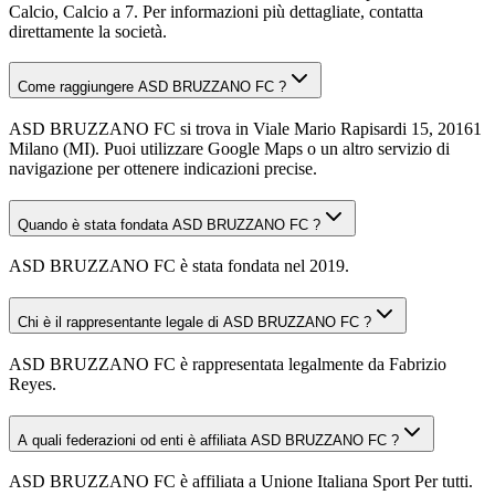
Calcio, Calcio a 7. Per informazioni più dettagliate, contatta
direttamente la società.
Come raggiungere ASD BRUZZANO FC ?
ASD BRUZZANO FC si trova in Viale Mario Rapisardi 15, 20161
Milano (MI). Puoi utilizzare Google Maps o un altro servizio di
navigazione per ottenere indicazioni precise.
Quando è stata fondata ASD BRUZZANO FC ?
ASD BRUZZANO FC è stata fondata nel 2019.
Chi è il rappresentante legale di ASD BRUZZANO FC ?
ASD BRUZZANO FC è rappresentata legalmente da Fabrizio
Reyes.
A quali federazioni od enti è affiliata ASD BRUZZANO FC ?
ASD BRUZZANO FC è affiliata a Unione Italiana Sport Per tutti.