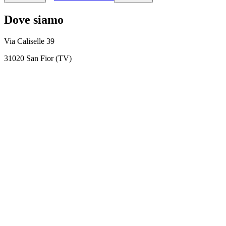
Dove siamo
Via Caliselle 39
31020 San Fior (TV)