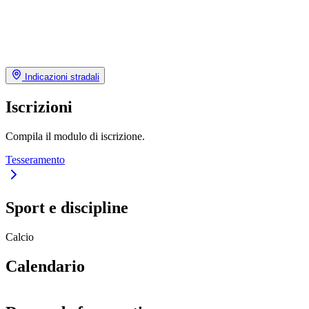
Indicazioni stradali
Iscrizioni
Compila il modulo di iscrizione.
Tesseramento
Sport e discipline
Calcio
Calendario