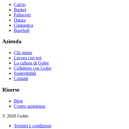
Calcio
Basket
Pallavolo
Danza
Ginnastica
Baseball
Azienda
Chi siamo
Lavora con noi
La cultura di Golee
Collabora con Golee
Sostenibilità
Contatti
Risorse
Blog
Centro assistenza
© 2026 Golee.
Termini e condizioni