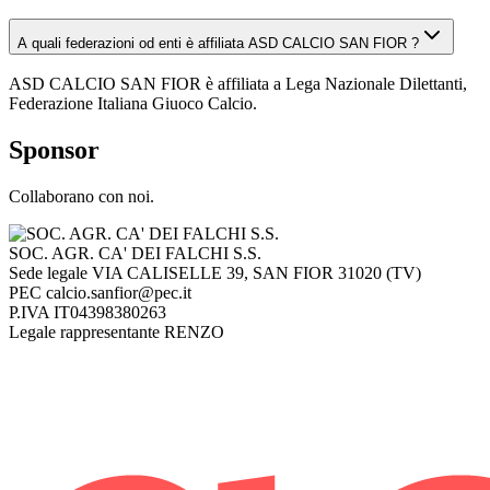
A quali federazioni od enti è affiliata ASD CALCIO SAN FIOR ?
ASD CALCIO SAN FIOR è affiliata a Lega Nazionale Dilettanti,
Federazione Italiana Giuoco Calcio.
Sponsor
Collaborano con noi.
SOC. AGR. CA' DEI FALCHI S.S.
Sede legale
VIA CALISELLE 39, SAN FIOR 31020 (TV)
PEC
calcio.sanfior@pec.it
P.IVA
IT04398380263
Legale rappresentante
RENZO