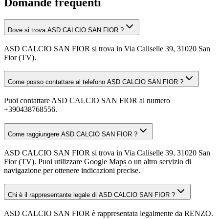
Domande frequenti
Dove si trova ASD CALCIO SAN FIOR ?
ASD CALCIO SAN FIOR si trova in Via Caliselle 39, 31020 San
Fior (TV).
Come posso contattare al telefono ASD CALCIO SAN FIOR ?
Puoi contattare ASD CALCIO SAN FIOR al numero
+390438768556.
Come raggiungere ASD CALCIO SAN FIOR ?
ASD CALCIO SAN FIOR si trova in Via Caliselle 39, 31020 San
Fior (TV). Puoi utilizzare Google Maps o un altro servizio di
navigazione per ottenere indicazioni precise.
Chi è il rappresentante legale di ASD CALCIO SAN FIOR ?
ASD CALCIO SAN FIOR è rappresentata legalmente da RENZO.