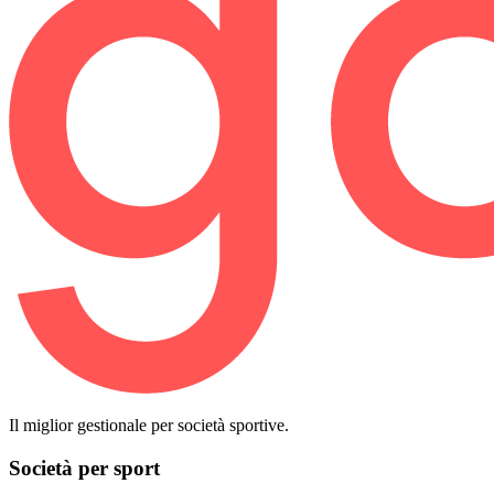
Il miglior gestionale per società sportive.
Società per sport