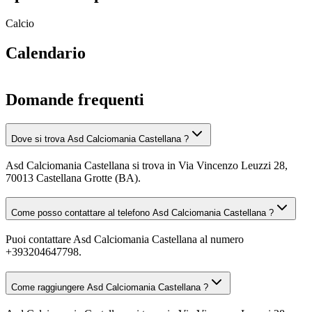
Calcio
Calendario
Domande frequenti
Dove si trova Asd Calciomania Castellana ?
Asd Calciomania Castellana si trova in Via Vincenzo Leuzzi 28,
70013 Castellana Grotte (BA).
Come posso contattare al telefono Asd Calciomania Castellana ?
Puoi contattare Asd Calciomania Castellana al numero
+393204647798.
Come raggiungere Asd Calciomania Castellana ?