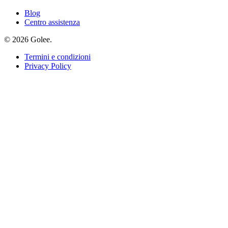
Blog
Centro assistenza
© 2026 Golee.
Termini e condizioni
Privacy Policy