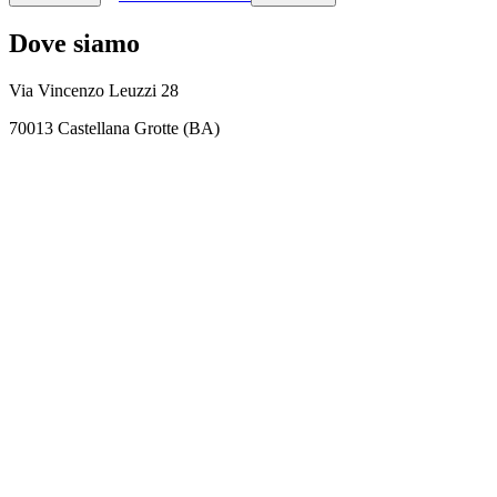
Dove siamo
Via Vincenzo Leuzzi 28
70013 Castellana Grotte (BA)