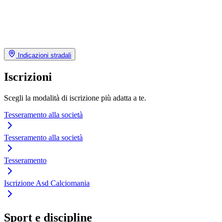
Indicazioni stradali
Iscrizioni
Scegli la modalità di iscrizione più adatta a te.
Tesseramento alla società
Tesseramento alla società
Tesseramento
Iscrizione Asd Calciomania
Sport e discipline