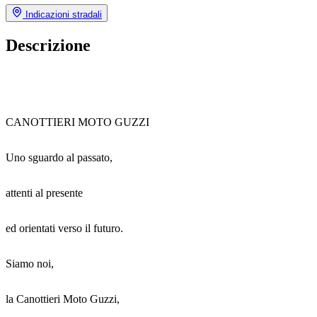
Indicazioni stradali
Descrizione
CANOTTIERI MOTO GUZZI
Uno sguardo al passato,
attenti al presente
ed orientati verso il futuro.
Siamo noi,
la Canottieri Moto Guzzi,