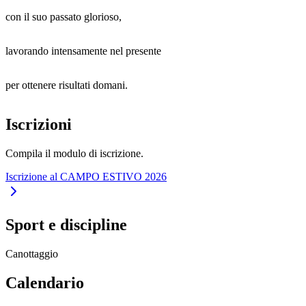
con il suo passato glorioso,
lavorando intensamente nel presente
per ottenere risultati domani.
Iscrizioni
Compila il modulo di iscrizione.
Iscrizione al CAMPO ESTIVO 2026
Sport e discipline
Canottaggio
Calendario