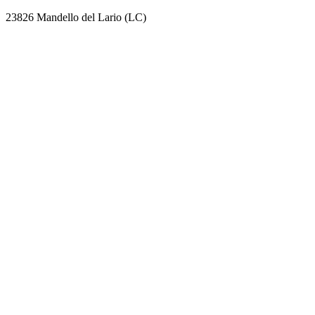
23826 Mandello del Lario (LC)