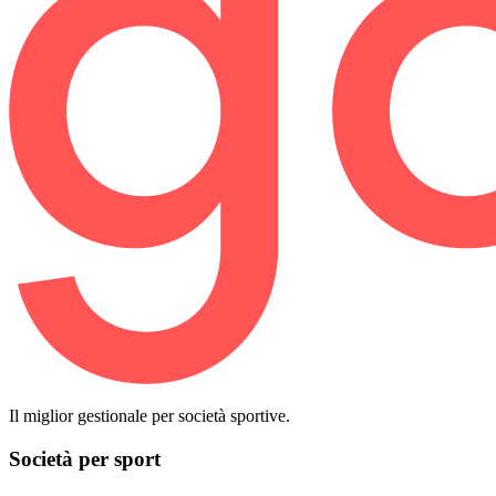
Il miglior gestionale per società sportive.
Società per sport