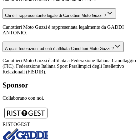
Chi è il rappresentante legale di Canottieri Moto Guzzi ?
Canottieri Moto Guzzi è rappresentata legalmente da GADDI
ANTONIO.
A quali federazioni od enti è affiliata Canottieri Moto Guzzi ?
Canottieri Moto Guzzi è affiliata a Federazione Italiana Canottaggio
(FIC), Federazione Italiana Sport Paralimpici degli Intellettivo
Relazionali (FISDIR).
Sponsor
Collaborano con noi.
RISTOGEST