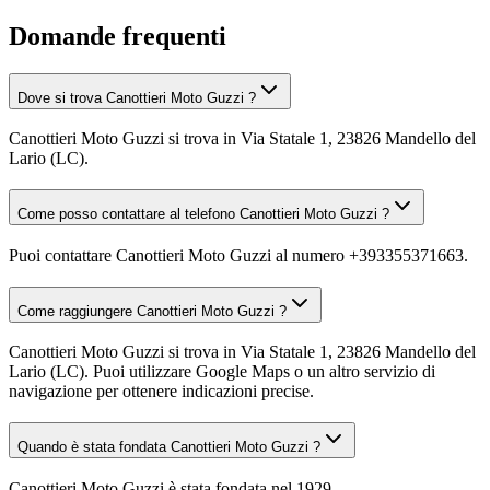
Domande frequenti
Dove si trova Canottieri Moto Guzzi ?
Canottieri Moto Guzzi si trova in Via Statale 1, 23826 Mandello del
Lario (LC).
Come posso contattare al telefono Canottieri Moto Guzzi ?
Puoi contattare Canottieri Moto Guzzi al numero +393355371663.
Come raggiungere Canottieri Moto Guzzi ?
Canottieri Moto Guzzi si trova in Via Statale 1, 23826 Mandello del
Lario (LC). Puoi utilizzare Google Maps o un altro servizio di
navigazione per ottenere indicazioni precise.
Quando è stata fondata Canottieri Moto Guzzi ?
Canottieri Moto Guzzi è stata fondata nel 1929.