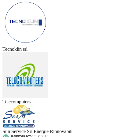
Tecnoklin srl
Telecomputers
Sun Service Srl Energie Rinnovabili