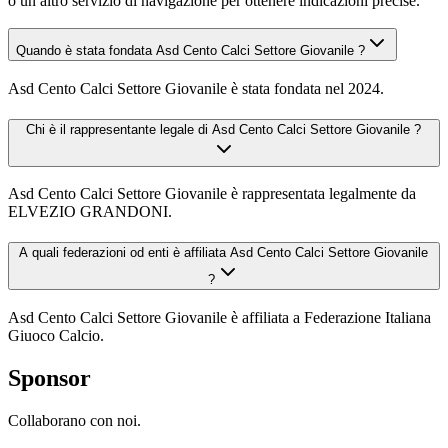
o un altro servizio di navigazione per ottenere indicazioni precise.
Quando è stata fondata Asd Cento Calci Settore Giovanile ?
Asd Cento Calci Settore Giovanile è stata fondata nel 2024.
Chi è il rappresentante legale di Asd Cento Calci Settore Giovanile ?
Asd Cento Calci Settore Giovanile è rappresentata legalmente da
ELVEZIO GRANDONI.
A quali federazioni od enti è affiliata Asd Cento Calci Settore Giovanile
?
Asd Cento Calci Settore Giovanile è affiliata a Federazione Italiana
Giuoco Calcio.
Sponsor
Collaborano con noi.