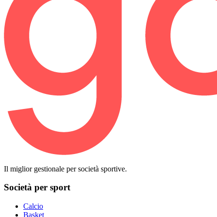
Il miglior gestionale per società sportive.
Società per sport
Calcio
Basket