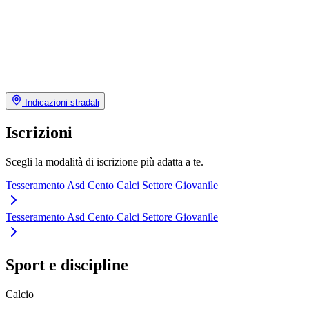
Indicazioni stradali
Iscrizioni
Scegli la modalità di iscrizione più adatta a te.
Tesseramento Asd Cento Calci Settore Giovanile
Tesseramento Asd Cento Calci Settore Giovanile
Sport e discipline
Calcio