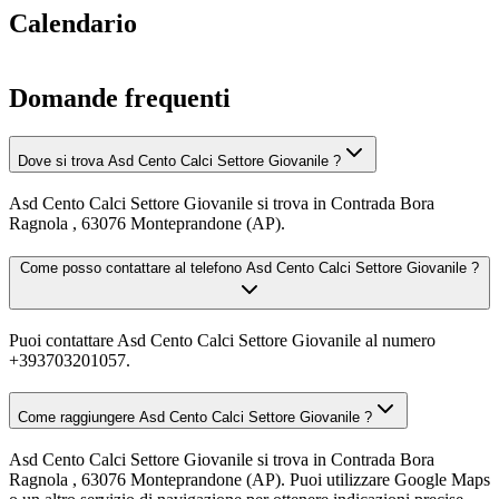
Calendario
Domande frequenti
Dove si trova Asd Cento Calci Settore Giovanile ?
Asd Cento Calci Settore Giovanile si trova in Contrada Bora
Ragnola , 63076 Monteprandone (AP).
Come posso contattare al telefono Asd Cento Calci Settore Giovanile ?
Puoi contattare Asd Cento Calci Settore Giovanile al numero
+393703201057.
Come raggiungere Asd Cento Calci Settore Giovanile ?
Asd Cento Calci Settore Giovanile si trova in Contrada Bora
Ragnola , 63076 Monteprandone (AP). Puoi utilizzare Google Maps