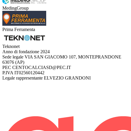
MedingGroup
Prima Ferramenta
Teknonet
Anno di fondazione
2024
Sede legale
VIA SAN GIACOMO 107, MONTEPRANDONE
63076 (AP)
PEC
CENTOCALCIASD@PEC.IT
P.IVA
IT02560120442
Legale rappresentante
ELVEZIO GRANDONI