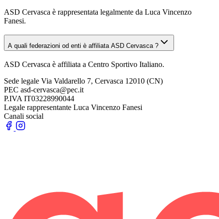
ASD Cervasca è rappresentata legalmente da Luca Vincenzo
Fanesi.
A quali federazioni od enti è affiliata ASD Cervasca ?
ASD Cervasca è affiliata a Centro Sportivo Italiano.
Sede legale
Via Valdarello 7, Cervasca 12010 (CN)
PEC
asd-cervasca@pec.it
P.IVA
IT03228990044
Legale rappresentante
Luca Vincenzo Fanesi
Canali social