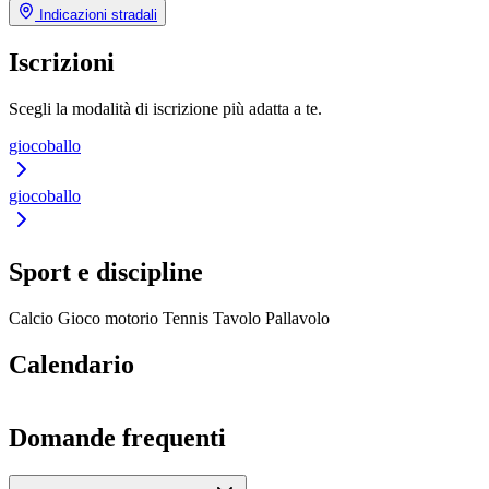
Indicazioni stradali
Iscrizioni
Scegli la modalità di iscrizione più adatta a te.
giocoballo
giocoballo
Sport e discipline
Calcio
Gioco motorio
Tennis Tavolo
Pallavolo
Calendario
Domande frequenti