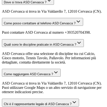
Dove si trova ASD Cervasca ?
ASD Cervasca si trova in Via Valdarello 7, 12010 Cervasca (CN).
Come posso contattare al telefono ASD Cervasca ?
Puoi contattare ASD Cervasca al numero +393520704398.
Quali sono le discipline praticate in ASD Cervasca ?
ASD Cervasca offre una selezione di discipline tra cui Calcio,
Gioco motorio, Tennis Tavolo, Pallavolo. Per informazioni più
dettagliate, contatta direttamente la società.
Come raggiungere ASD Cervasca ?
ASD Cervasca si trova in Via Valdarello 7, 12010 Cervasca (CN).
Puoi utilizzare Google Maps o un altro servizio di navigazione per
ottenere indicazioni precise.
Chi è il rappresentante legale di ASD Cervasca ?