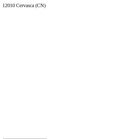
12010 Cervasca (CN)