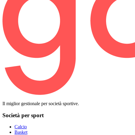
Il miglior gestionale per società sportive.
Società per sport
Calcio
Basket