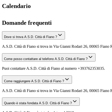
Calendario
Domande frequenti
Dove si trova A.S.D. Città di Fiano ?
A.S.D. Città di Fiano si trova in Via Gianni Rodari 26, 00065 Fian
Come posso contattare al telefono A.S.D. Città di Fiano ?
Puoi contattare A.S.D. Città di Fiano al numero +393762353035.
Come raggiungere A.S.D. Città di Fiano ?
A.S.D. Città di Fiano si trova in Via Gianni Rodari 26, 00065 Fiano 
Quando è stata fondata A.S.D. Città di Fiano ?