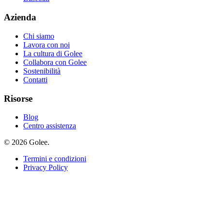
Azienda
Chi siamo
Lavora con noi
La cultura di Golee
Collabora con Golee
Sostenibilità
Contatti
Risorse
Blog
Centro assistenza
© 2026 Golee.
Termini e condizioni
Privacy Policy