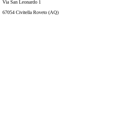
Via San Leonardo 1
67054 Civitella Roveto (AQ)