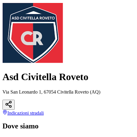
Asd Civitella Roveto
Via San Leonardo 1, 67054 Civitella Roveto (AQ)
Indicazioni
stradali
Dove siamo