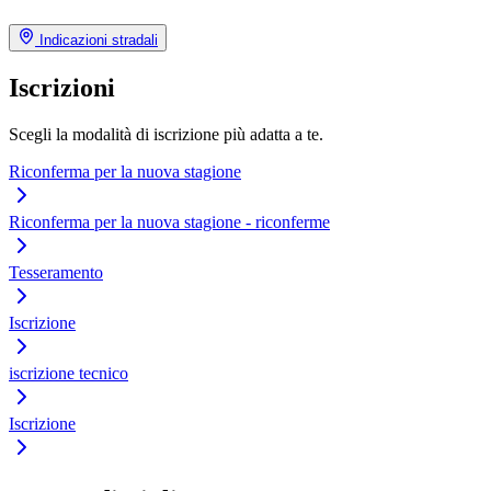
Indicazioni stradali
Iscrizioni
Scegli la modalità di iscrizione più adatta a te.
Riconferma per la nuova stagione
Riconferma per la nuova stagione - riconferme
Tesseramento
Iscrizione
iscrizione tecnico
Iscrizione