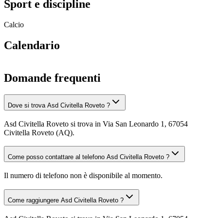
Sport e discipline
Calcio
Calendario
Domande frequenti
Dove si trova Asd Civitella Roveto ?
Asd Civitella Roveto si trova in Via San Leonardo 1, 67054
Civitella Roveto (AQ).
Come posso contattare al telefono Asd Civitella Roveto ?
Il numero di telefono non è disponibile al momento.
Come raggiungere Asd Civitella Roveto ?