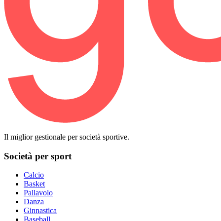
Il miglior gestionale per società sportive.
Società per sport
Calcio
Basket
Pallavolo
Danza
Ginnastica
Baseball