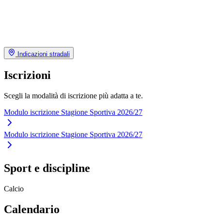
Indicazioni stradali
Iscrizioni
Scegli la modalità di iscrizione più adatta a te.
Modulo iscrizione Stagione Sportiva 2026/27
Modulo iscrizione Stagione Sportiva 2026/27
Sport e discipline
Calcio
Calendario