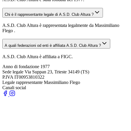
Chi è il rappresentante legale di A.S.D. Club Altura ?
A.S.D. Club Altura è rappresentata legalmente da Massimiliano
Flego .
A quali federazioni od enti è affiliata A.S.D. Club Altura ?
A.S.D. Club Altura è affiliata a FIGC.
Anno di fondazione
1977
Sede legale
Via Suppan 23, Trieste 34149 (TS)
P.IVA
IT00953810322
Legale rappresentante
Massimiliano Flego
Canali social