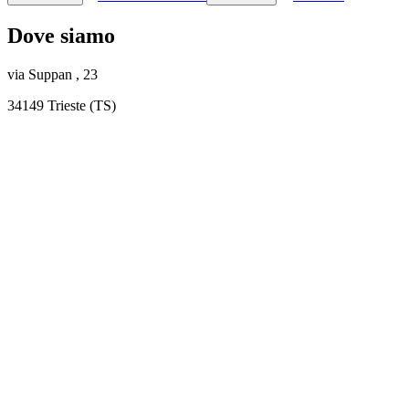
Dove siamo
via Suppan , 23
34149 Trieste (TS)