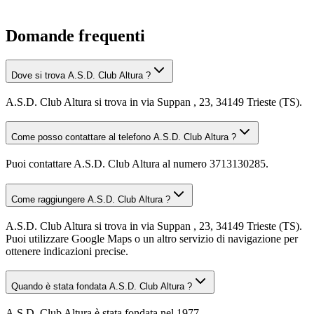
Domande frequenti
Dove si trova A.S.D. Club Altura ?
A.S.D. Club Altura si trova in via Suppan , 23, 34149 Trieste (TS).
Come posso contattare al telefono A.S.D. Club Altura ?
Puoi contattare A.S.D. Club Altura al numero 3713130285.
Come raggiungere A.S.D. Club Altura ?
A.S.D. Club Altura si trova in via Suppan , 23, 34149 Trieste (TS).
Puoi utilizzare Google Maps o un altro servizio di navigazione per
ottenere indicazioni precise.
Quando è stata fondata A.S.D. Club Altura ?
A.S.D. Club Altura è stata fondata nel 1977.