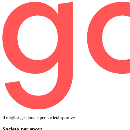
Il miglior gestionale per società sportive.
Società per sport