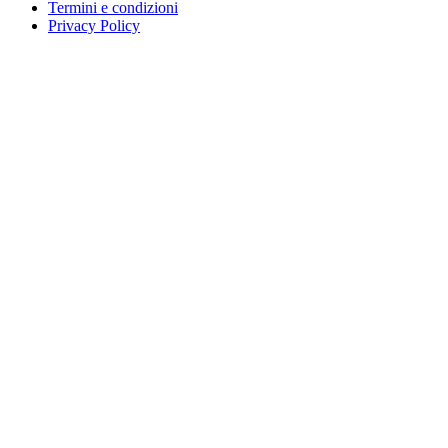
Termini e condizioni
Privacy Policy