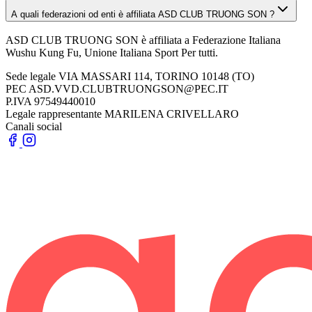
A quali federazioni od enti è affiliata ASD CLUB TRUONG SON ?
ASD CLUB TRUONG SON è affiliata a Federazione Italiana
Wushu Kung Fu, Unione Italiana Sport Per tutti.
Sede legale
VIA MASSARI 114, TORINO 10148 (TO)
PEC
ASD.VVD.CLUBTRUONGSON@PEC.IT
P.IVA
97549440010
Legale rappresentante
MARILENA CRIVELLARO
Canali social