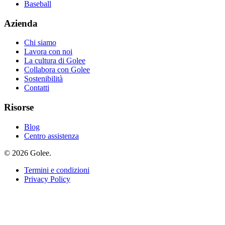
Baseball
Azienda
Chi siamo
Lavora con noi
La cultura di Golee
Collabora con Golee
Sostenibilità
Contatti
Risorse
Blog
Centro assistenza
© 2026 Golee.
Termini e condizioni
Privacy Policy