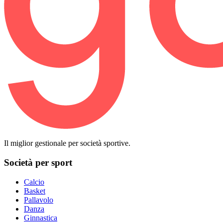
Il miglior gestionale per società sportive.
Società per sport
Calcio
Basket
Pallavolo
Danza
Ginnastica