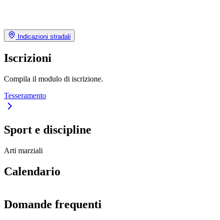
Indicazioni stradali
Iscrizioni
Compila il modulo di iscrizione.
Tesseramento
Sport e discipline
Arti marziali
Calendario
Domande frequenti