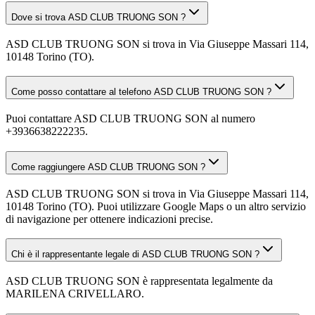
Dove si trova ASD CLUB TRUONG SON ?
ASD CLUB TRUONG SON si trova in Via Giuseppe Massari 114,
10148 Torino (TO).
Come posso contattare al telefono ASD CLUB TRUONG SON ?
Puoi contattare ASD CLUB TRUONG SON al numero
+3936638222235.
Come raggiungere ASD CLUB TRUONG SON ?
ASD CLUB TRUONG SON si trova in Via Giuseppe Massari 114,
10148 Torino (TO). Puoi utilizzare Google Maps o un altro servizio
di navigazione per ottenere indicazioni precise.
Chi è il rappresentante legale di ASD CLUB TRUONG SON ?
ASD CLUB TRUONG SON è rappresentata legalmente da
MARILENA CRIVELLARO.