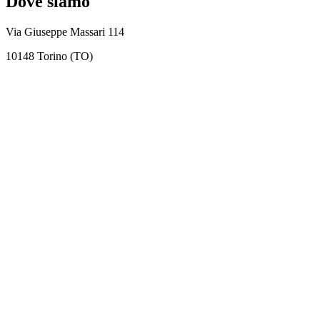
Dove siamo
Via Giuseppe Massari 114
10148 Torino (TO)