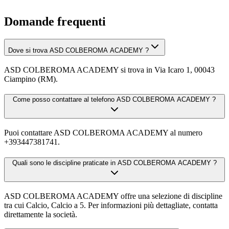
Domande frequenti
Dove si trova ASD COLBEROMA ACADEMY ?
ASD COLBEROMA ACADEMY si trova in Via Icaro 1, 00043
Ciampino (RM).
Come posso contattare al telefono ASD COLBEROMA ACADEMY ?
Puoi contattare ASD COLBEROMA ACADEMY al numero
+393447381741.
Quali sono le discipline praticate in ASD COLBEROMA ACADEMY ?
ASD COLBEROMA ACADEMY offre una selezione di discipline
tra cui Calcio, Calcio a 5. Per informazioni più dettagliate, contatta
direttamente la società.