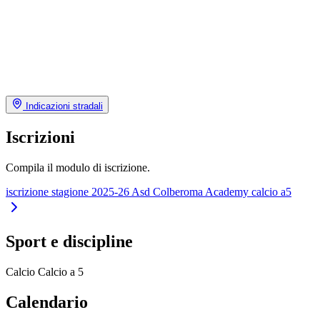
Indicazioni stradali
Iscrizioni
Compila il modulo di iscrizione.
iscrizione stagione 2025-26 Asd Colberoma Academy calcio a5
Sport e discipline
Calcio
Calcio a 5
Calendario