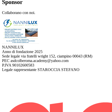
Sponsor
Collaborano con noi.
NANNILUX
Anno di fondazione
2025
Sede legale
via fratelli wright 152, ciampino 00043 (RM)
PEC
asdcolberoma.academy@yahoo.com
P.IVA
90102600583
Legale rappresentante
STAROCCIA STEFANO