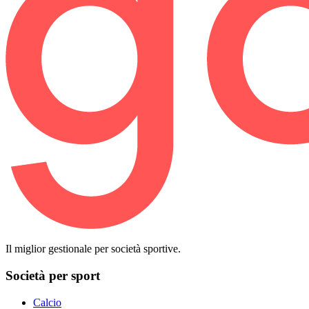
Il miglior gestionale per società sportive.
Società per sport
Calcio