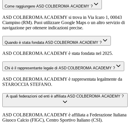
Come raggiungere ASD COLBEROMA ACADEMY ?
ASD COLBEROMA ACADEMY si trova in Via Icaro 1, 00043
Ciampino (RM). Puoi utilizzare Google Maps o un altro servizio di
navigazione per ottenere indicazioni precise.
Quando è stata fondata ASD COLBEROMA ACADEMY ?
ASD COLBEROMA ACADEMY è stata fondata nel 2025.
Chi è il rappresentante legale di ASD COLBEROMA ACADEMY ?
ASD COLBEROMA ACADEMY è rappresentata legalmente da
STAROCCIA STEFANO.
A quali federazioni od enti è affiliata ASD COLBEROMA ACADEMY ?
ASD COLBEROMA ACADEMY è affiliata a Federazione Italiana
Giuoco Calcio (FIGC), Centro Sportivo Italiano (CSI).