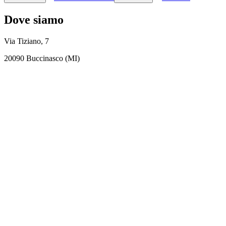
Dove siamo
Via Tiziano, 7
20090 Buccinasco (MI)