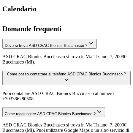
Calendario
Domande frequenti
Dove si trova ASD CRAC Bionics Buccinasco ?
ASD CRAC Bionics Buccinasco si trova in Via Tiziano, 7, 20090
Buccinasco (MI).
Come posso contattare al telefono ASD CRAC Bionics Buccinasco ?
Puoi contattare ASD CRAC Bionics Buccinasco al numero
+393386280508.
Come raggiungere ASD CRAC Bionics Buccinasco ?
ASD CRAC Bionics Buccinasco si trova in Via Tiziano, 7, 20090
Buccinasco (MI). Puoi utilizzare Google Maps o un altro servizio di