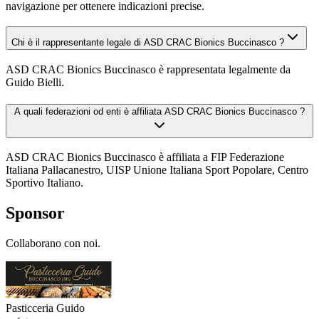
navigazione per ottenere indicazioni precise.
Chi è il rappresentante legale di ASD CRAC Bionics Buccinasco ?
ASD CRAC Bionics Buccinasco è rappresentata legalmente da
Guido Bielli.
A quali federazioni od enti è affiliata ASD CRAC Bionics Buccinasco ?
ASD CRAC Bionics Buccinasco è affiliata a FIP Federazione
Italiana Pallacanestro, UISP Unione Italiana Sport Popolare, Centro
Sportivo Italiano.
Sponsor
Collaborano con noi.
Pasticceria Guido