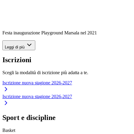
Festa inaugurazione Playground Marsala nel 2021
Leggi di più
Iscrizioni
Scegli la modalità di iscrizione più adatta a te.
Iscrizione nuova stagione 2026-2027
Iscrizione nuova stagione 2026-2027
Sport e discipline
Basket