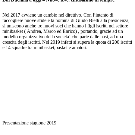
Nel 2017 avviene un cambio nel direttivo. Con l’intento di
raccogliere nuove sfide e la nomina di Guido Bielli alla presidenza,
si uniscono anche tre nuovi soci che hanno i figli iscritti nel settore
minibasket ( Andrea, Marco ed Enrico) , portando, grazie ad un
modello organizzativo della societa’ che parte dalle basi, ad una
crescita degli iscritti. Nel 2019 infatti si supera la quota di 200 iscritti
e 14 squadre tra minibasket,basket e amatori.
Presentazione stagione 2019