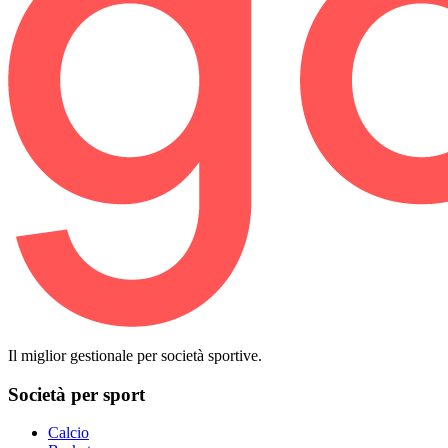
Il miglior gestionale per società sportive.
Società per sport
Calcio