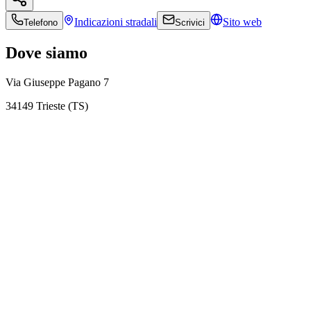
Indicazioni
stradali
Sito web
Telefono
Scrivici
Dove siamo
Via Giuseppe Pagano 7
34149 Trieste (TS)