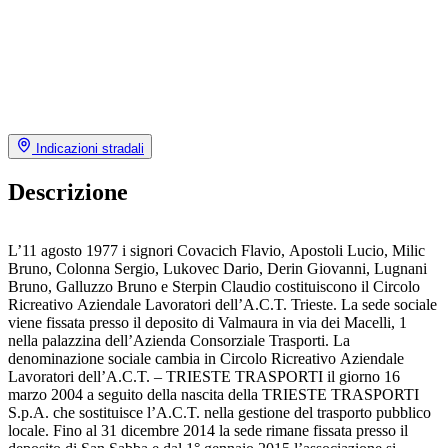
Indicazioni stradali
Descrizione
L’11 agosto 1977 i signori Covacich Flavio, Apostoli Lucio, Milic
Bruno, Colonna Sergio, Lukovec Dario, Derin Giovanni, Lugnani
Bruno, Galluzzo Bruno e Sterpin Claudio costituiscono il Circolo
Ricreativo Aziendale Lavoratori dell’A.C.T. Trieste. La sede sociale
viene fissata presso il deposito di Valmaura in via dei Macelli, 1
nella palazzina dell’Azienda Consorziale Trasporti. La
denominazione sociale cambia in Circolo Ricreativo Aziendale
Lavoratori dell’A.C.T. – TRIESTE TRASPORTI il giorno 16
marzo 2004 a seguito della nascita della TRIESTE TRASPORTI
S.p.A. che sostituisce l’A.C.T. nella gestione del trasporto pubblico
locale. Fino al 31 dicembre 2014 la sede rimane fissata presso il