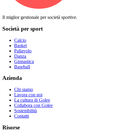
Il miglior gestionale per società sportive.
Società per sport
Calcio
Basket
Pallavolo
Danza
Ginnastica
Baseball
Azienda
Chi siamo
Lavora con noi
La cultura di Golee
Collabora con Golee
Sostenibilità
Contatti
Risorse