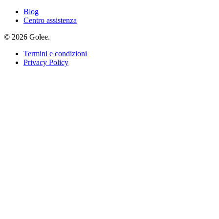
Blog
Centro assistenza
© 2026 Golee.
Termini e condizioni
Privacy Policy