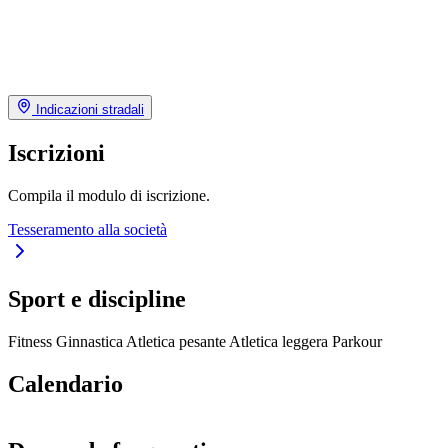
Indicazioni stradali
Iscrizioni
Compila il modulo di iscrizione.
Tesseramento alla società
Sport e discipline
Fitness
Ginnastica
Atletica pesante
Atletica leggera
Parkour
Calendario