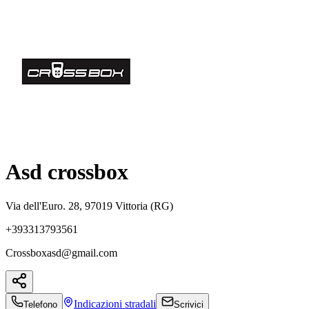
Asd crossbox
Via dell'Euro. 28, 97019 Vittoria (RG)
+393313793561
Crossboxasd@gmail.com
Indicazioni
stradali
Telefono
Scrivici