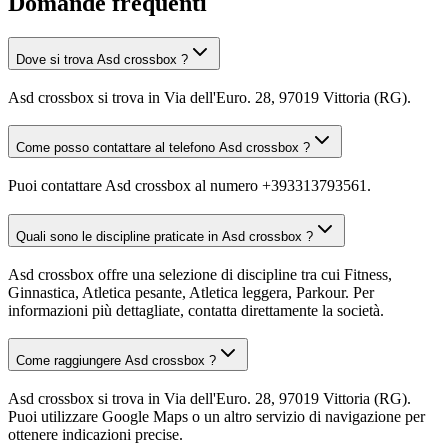
Domande frequenti
Dove si trova Asd crossbox ?
Asd crossbox si trova in Via dell'Euro. 28, 97019 Vittoria (RG).
Come posso contattare al telefono Asd crossbox ?
Puoi contattare Asd crossbox al numero +393313793561.
Quali sono le discipline praticate in Asd crossbox ?
Asd crossbox offre una selezione di discipline tra cui Fitness,
Ginnastica, Atletica pesante, Atletica leggera, Parkour. Per
informazioni più dettagliate, contatta direttamente la società.
Come raggiungere Asd crossbox ?
Asd crossbox si trova in Via dell'Euro. 28, 97019 Vittoria (RG).
Puoi utilizzare Google Maps o un altro servizio di navigazione per
ottenere indicazioni precise.