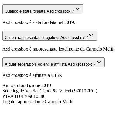
Quando è stata fondata Asd crossbox ?
Asd crossbox è stata fondata nel 2019.
Chi è il rappresentante legale di Asd crossbox ?
Asd crossbox è rappresentata legalmente da Carmelo Melfi.
A quali federazioni od enti è affiliata Asd crossbox ?
Asd crossbox è affiliata a UISP.
Anno di fondazione
2019
Sede legale
Via dell’Euro 28, Vittoria 97019 (RG)
P.IVA
IT01709010886
Legale rappresentante
Carmelo Melfi