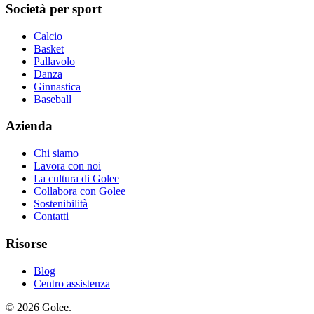
Società per sport
Calcio
Basket
Pallavolo
Danza
Ginnastica
Baseball
Azienda
Chi siamo
Lavora con noi
La cultura di Golee
Collabora con Golee
Sostenibilità
Contatti
Risorse
Blog
Centro assistenza
© 2026 Golee.