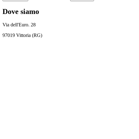
Dove siamo
Via dell'Euro. 28
97019 Vittoria (RG)