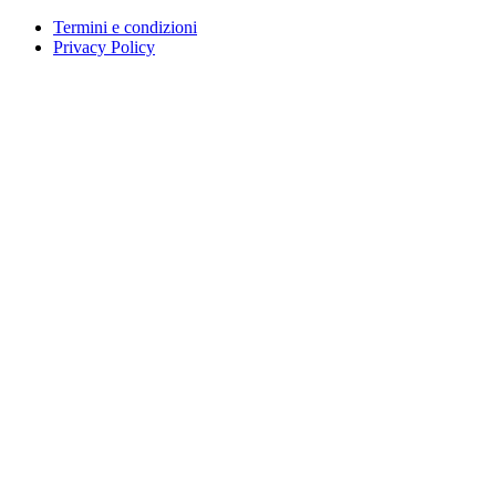
Termini e condizioni
Privacy Policy