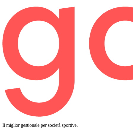
Il miglior gestionale per società sportive.