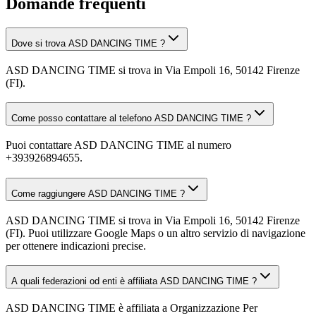
Domande frequenti
Dove si trova ASD DANCING TIME ?
ASD DANCING TIME si trova in Via Empoli 16, 50142 Firenze
(FI).
Come posso contattare al telefono ASD DANCING TIME ?
Puoi contattare ASD DANCING TIME al numero
+393926894655.
Come raggiungere ASD DANCING TIME ?
ASD DANCING TIME si trova in Via Empoli 16, 50142 Firenze
(FI). Puoi utilizzare Google Maps o un altro servizio di navigazione
per ottenere indicazioni precise.
A quali federazioni od enti è affiliata ASD DANCING TIME ?
ASD DANCING TIME è affiliata a Organizzazione Per