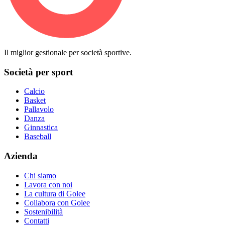
Il miglior gestionale per società sportive.
Società per sport
Calcio
Basket
Pallavolo
Danza
Ginnastica
Baseball
Azienda
Chi siamo
Lavora con noi
La cultura di Golee
Collabora con Golee
Sostenibilità
Contatti