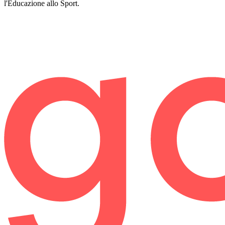
l'Educazione allo Sport.