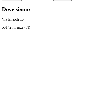
Dove siamo
Via Empoli 16
50142 Firenze (FI)