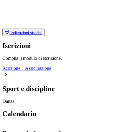
Indicazioni stradali
Iscrizioni
Compila il modulo di iscrizione.
Iscrizione + Assicurazione
Sport e discipline
Danza
Calendario