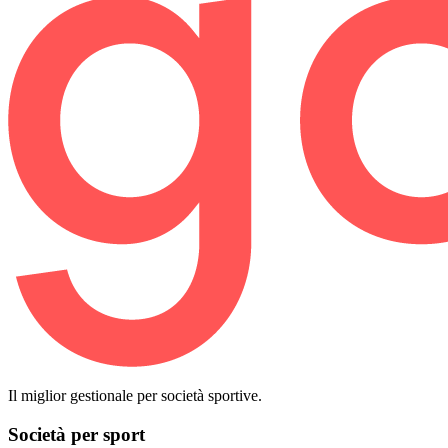
Il miglior gestionale per società sportive.
Società per sport