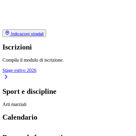
Indicazioni stradali
Iscrizioni
Compila il modulo di iscrizione.
Stage estivo 2026
Sport e discipline
Arti marziali
Calendario