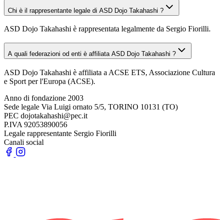
Chi è il rappresentante legale di ASD Dojo Takahashi ?
ASD Dojo Takahashi è rappresentata legalmente da Sergio Fiorilli.
A quali federazioni od enti è affiliata ASD Dojo Takahashi ?
ASD Dojo Takahashi è affiliata a ACSE ETS, Associazione Cultura
e Sport per l'Europa (ACSE).
Anno di fondazione
2003
Sede legale
Via Luigi ornato 5/5, TORINO 10131 (TO)
PEC
dojotakahashi@pec.it
P.IVA
92053890056
Legale rappresentante
Sergio Fiorilli
Canali social