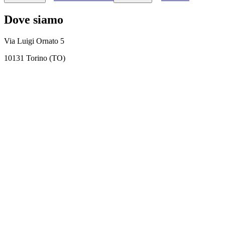
Dove siamo
Via Luigi Ornato 5
10131 Torino (TO)