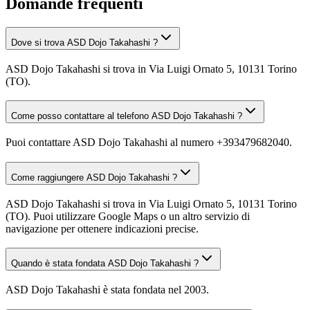
Domande frequenti
Dove si trova ASD Dojo Takahashi ?
ASD Dojo Takahashi si trova in Via Luigi Ornato 5, 10131 Torino
(TO).
Come posso contattare al telefono ASD Dojo Takahashi ?
Puoi contattare ASD Dojo Takahashi al numero +393479682040.
Come raggiungere ASD Dojo Takahashi ?
ASD Dojo Takahashi si trova in Via Luigi Ornato 5, 10131 Torino
(TO). Puoi utilizzare Google Maps o un altro servizio di
navigazione per ottenere indicazioni precise.
Quando è stata fondata ASD Dojo Takahashi ?
ASD Dojo Takahashi è stata fondata nel 2003.