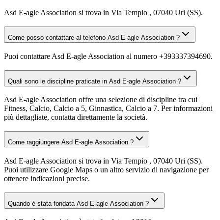
Asd E-agle Association si trova in Via Tempio , 07040 Uri (SS).
Come posso contattare al telefono Asd E-agle Association ?
Puoi contattare Asd E-agle Association al numero +393337394690.
Quali sono le discipline praticate in Asd E-agle Association ?
Asd E-agle Association offre una selezione di discipline tra cui
Fitness, Calcio, Calcio a 5, Ginnastica, Calcio a 7. Per informazioni
più dettagliate, contatta direttamente la società.
Come raggiungere Asd E-agle Association ?
Asd E-agle Association si trova in Via Tempio , 07040 Uri (SS).
Puoi utilizzare Google Maps o un altro servizio di navigazione per
ottenere indicazioni precise.
Quando è stata fondata Asd E-agle Association ?