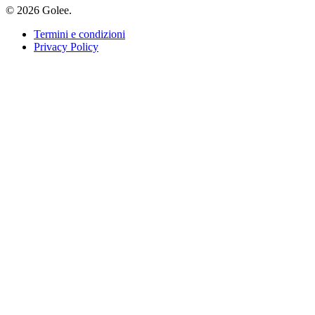
© 2026 Golee.
Termini e condizioni
Privacy Policy