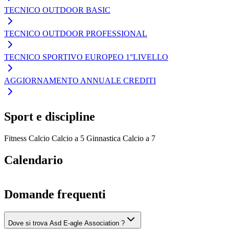
TECNICO OUTDOOR BASIC
TECNICO OUTDOOR PROFESSIONAL
TECNICO SPORTIVO EUROPEO 1°LIVELLO
AGGIORNAMENTO ANNUALE CREDITI
Sport e discipline
Fitness
Calcio
Calcio a 5
Ginnastica
Calcio a 7
Calendario
Domande frequenti
Dove si trova Asd E-agle Association ?