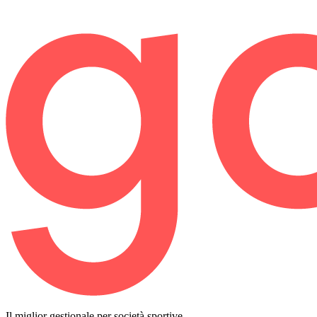
Il miglior gestionale per società sportive.