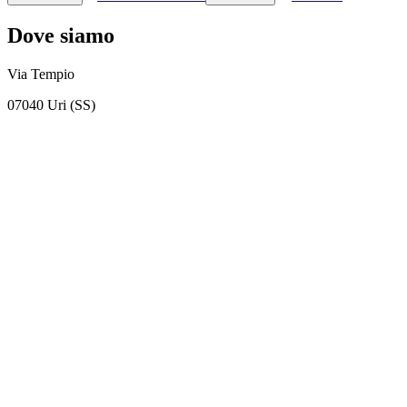
Dove siamo
Via Tempio
07040 Uri (SS)