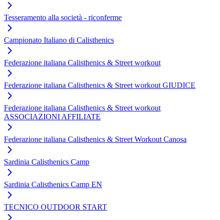
Tesseramento alla società - riconferme
Campionato Italiano di Calisthenics
Federazione italiana Calisthenics & Street workout
Federazione italiana Calisthenics & Street workout GIUDICE
Federazione italiana Calisthenics & Street workout
ASSOCIAZIONI AFFILIATE
Federazione italiana Calisthenics & Street Workout Canosa
Sardinia Calisthenics Camp
Sardinia Calisthenics Camp EN
TECNICO OUTDOOR START