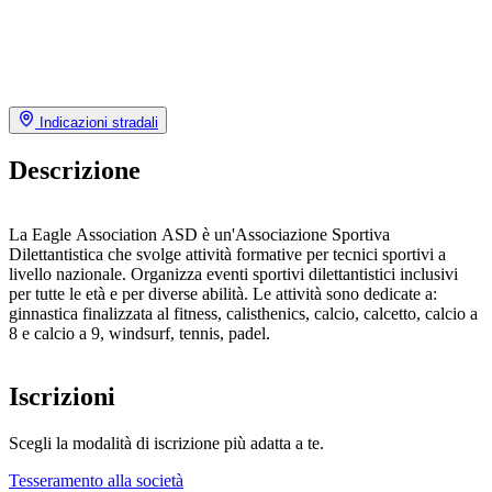
Indicazioni stradali
Descrizione
La Eagle Association ASD è un'Associazione Sportiva
Dilettantistica che svolge attività formative per tecnici sportivi a
livello nazionale. Organizza eventi sportivi dilettantistici inclusivi
per tutte le età e per diverse abilità. Le attività sono dedicate a:
ginnastica finalizzata al fitness, calisthenics, calcio, calcetto, calcio a
8 e calcio a 9, windsurf, tennis, padel.
Iscrizioni
Scegli la modalità di iscrizione più adatta a te.
Tesseramento alla società