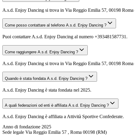
A.s.d. Enjoy Dancing si trova in Via Reggio Emilia 57, 00198 Roma
Come posso contattare al telefono A.s.d. Enjoy Dancing ?
Puoi contattare A.s.d. Enjoy Dancing al numero +393481587731.
Come raggiungere A.s.d. Enjoy Dancing ?
A.s.d. Enjoy Dancing si trova in Via Reggio Emilia 57, 00198 Roma (R
Quando è stata fondata A.s.d. Enjoy Dancing ?
A.s.d. Enjoy Dancing è stata fondata nel 2025.
A quali federazioni od enti è affiliata A.s.d. Enjoy Dancing ?
A.s.d. Enjoy Dancing è affiliata a Attività Sportive Confederate.
Anno di fondazione
2025
Sede legale
Via Reggio Emilia 57 , Roma 00198 (RM)