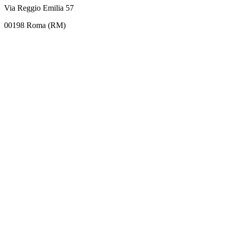
Via Reggio Emilia 57
00198 Roma (RM)