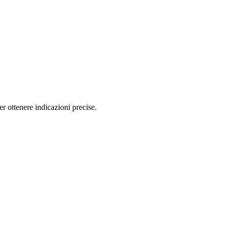
 ottenere indicazioni precise.