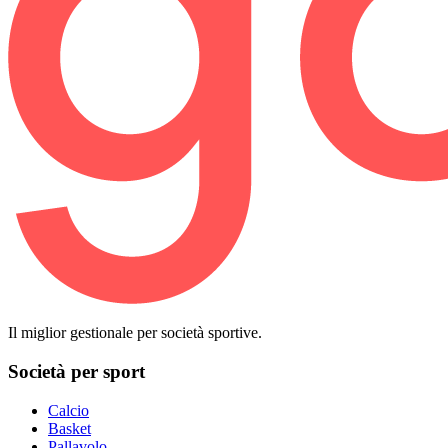
Il miglior gestionale per società sportive.
Società per sport
Calcio
Basket
Pallavolo