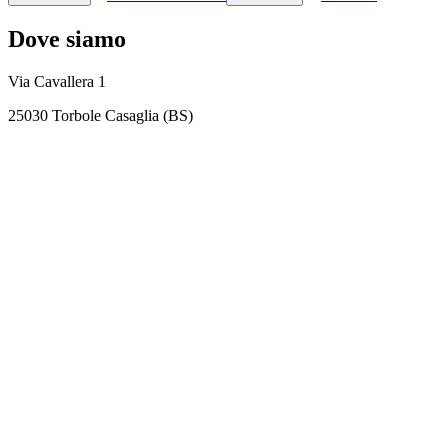
Dove siamo
Via Cavallera 1
25030 Torbole Casaglia (BS)