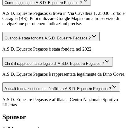
Come raggiungere A.S.D. Equestre Pegasos ?
A.S.D. Equestre Pegasos si trova in Via Cavallera 1, 25030 Torbole
Casaglia (BS). Puoi utilizzare Google Maps o un altro servizio di
navigazione per ottenere indicazioni precise.
Quando è stata fondata A.S.D. Equestre Pegasos ?
A.S.D. Equestre Pegasos è stata fondata nel 2022.
Chi è il rappresentante legale di A.S.D. Equestre Pegasos ?
A.S.D. Equestre Pegasos è rappresentata legalmente da Dino Covre.
A quali federazioni od enti è affiliata A.S.D. Equestre Pegasos ?
A.S.D. Equestre Pegasos è affiliata a Centro Nazionale Sportivo
Libertas.
Sponsor