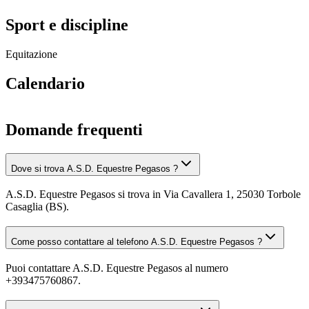
Sport e discipline
Equitazione
Calendario
Domande frequenti
Dove si trova A.S.D. Equestre Pegasos ?
A.S.D. Equestre Pegasos si trova in Via Cavallera 1, 25030 Torbole
Casaglia (BS).
Come posso contattare al telefono A.S.D. Equestre Pegasos ?
Puoi contattare A.S.D. Equestre Pegasos al numero
+393475760867.