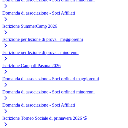
Domanda di associazione - Soci Affiliati
Iscrizione SummerCamp 2026
Iscrizione per lezione di prova - maggiorenni
Iscrizione per lezione di prova - minorenni
Iscrizione Camp di Pasqua 2026
Domanda di associazione - Soci ordinari maggiorenni
Domanda di associazione - Soci ordinari minorenni
Domanda di associazione - Soci Affiliati
Iscrizione Torneo Sociale di primavera 2026 🌸