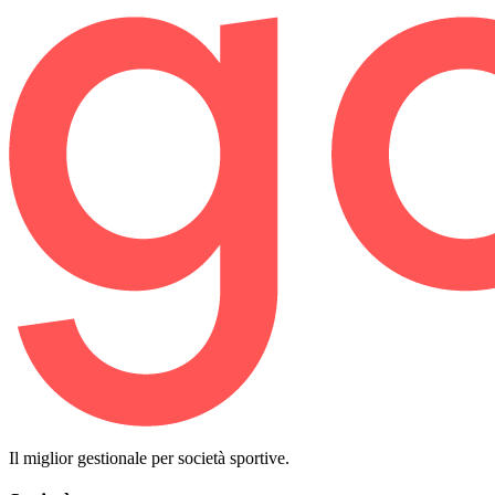
Il miglior gestionale per società sportive.