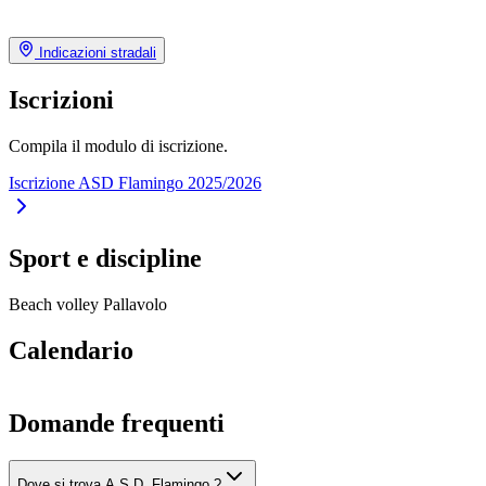
Indicazioni stradali
Iscrizioni
Compila il modulo di iscrizione.
Iscrizione ASD Flamingo 2025/2026
Sport e discipline
Beach volley
Pallavolo
Calendario
Domande frequenti
Dove si trova A.S.D. Flamingo ?