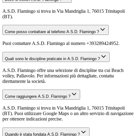
A.S.D. Flamingo si trova in Via Mandriglia 1, 76015 Trinitapoli
(BT).
Come posso contattare al telefono A.S.D. Flamingo ?
Puoi contattare A.S.D. Flamingo al numero +393289424952.
Quali sono le discipline praticate in A.S.D. Flamingo ?
A.S.D. Flamingo offre una selezione di discipline tra cui Beach
volley, Pallavolo. Per informazioni più dettagliate, contatta
direttamente la società.
Come raggiungere A.S.D. Flamingo ?
A.S.D. Flamingo si trova in Via Mandriglia 1, 76015 Trinitapoli
(BT). Puoi utilizzare Google Maps o un altro servizio di navigazione
per ottenere indicazioni precise.
Quando è stata fondata A.S.D. Flamingo ?