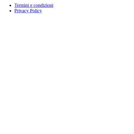
Termini e condizioni
Privacy Policy