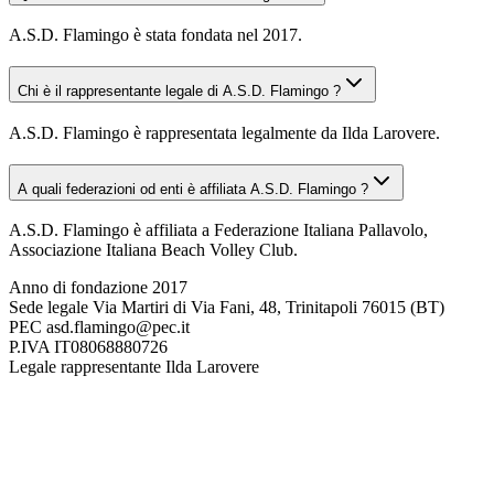
A.S.D. Flamingo è stata fondata nel 2017.
Chi è il rappresentante legale di A.S.D. Flamingo ?
A.S.D. Flamingo è rappresentata legalmente da Ilda Larovere.
A quali federazioni od enti è affiliata A.S.D. Flamingo ?
A.S.D. Flamingo è affiliata a Federazione Italiana Pallavolo,
Associazione Italiana Beach Volley Club.
Anno di fondazione
2017
Sede legale
Via Martiri di Via Fani, 48, Trinitapoli 76015 (BT)
PEC
asd.flamingo@pec.it
P.IVA
IT08068880726
Legale rappresentante
Ilda Larovere