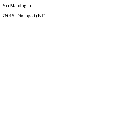
Via Mandriglia 1
76015 Trinitapoli (BT)