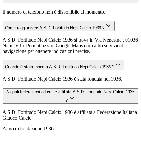
Il numero di telefono non è disponibile al momento.
Come raggiungere A.S.D. Fortitudo Nepi Calcio 1936 ?
A.S.D. Fortitudo Nepi Calcio 1936 si trova in Via Nepesina , 01036
Nepi (VT). Puoi utilizzare Google Maps o un altro servizio di
navigazione per ottenere indicazioni precise.
Quando è stata fondata A.S.D. Fortitudo Nepi Calcio 1936 ?
A.S.D. Fortitudo Nepi Calcio 1936 è stata fondata nel 1936.
A quali federazioni od enti è affiliata A.S.D. Fortitudo Nepi Calcio 1936
?
A.S.D. Fortitudo Nepi Calcio 1936 è affiliata a Federazione Italiana
Giuoco Calcio.
Anno di fondazione
1936