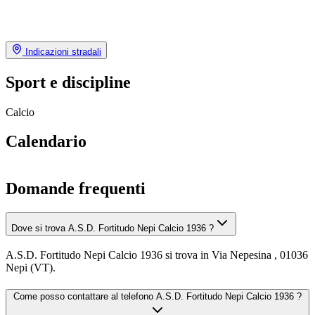
Indicazioni stradali
Sport e discipline
Calcio
Calendario
Domande frequenti
Dove si trova A.S.D. Fortitudo Nepi Calcio 1936 ?
A.S.D. Fortitudo Nepi Calcio 1936 si trova in Via Nepesina , 01036
Nepi (VT).
Come posso contattare al telefono A.S.D. Fortitudo Nepi Calcio 1936 ?