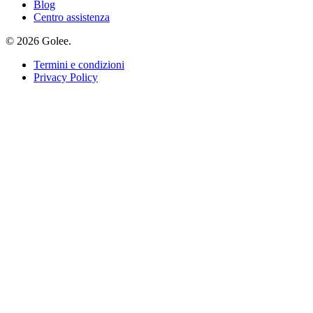
Blog
Centro assistenza
© 2026 Golee.
Termini e condizioni
Privacy Policy