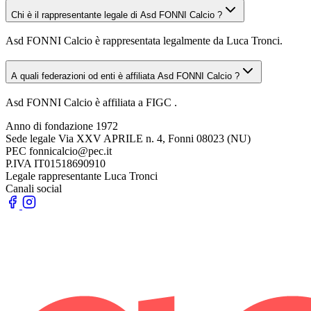
Chi è il rappresentante legale di Asd FONNI Calcio ?
Asd FONNI Calcio è rappresentata legalmente da Luca Tronci.
A quali federazioni od enti è affiliata Asd FONNI Calcio ?
Asd FONNI Calcio è affiliata a FIGC .
Anno di fondazione
1972
Sede legale
Via XXV APRILE n. 4, Fonni 08023 (NU)
PEC
fonnicalcio@pec.it
P.IVA
IT01518690910
Legale rappresentante
Luca Tronci
Canali social