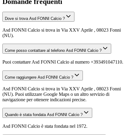
Domande frequenti
Dove si trova Asd FONNI Calcio ?
Asd FONNI Calcio si trova in Via XXV Aprile , 08023 Fonni
(NU).
Come posso contattare al telefono Asd FONNI Calcio ?
Puoi contattare Asd FONNI Calcio al numero +393491047110.
Come raggiungere Asd FONNI Calcio ?
Asd FONNI Calcio si trova in Via XXV Aprile , 08023 Fonni
(NU). Puoi utilizzare Google Maps o un altro servizio di
navigazione per ottenere indicazioni precise.
Quando è stata fondata Asd FONNI Calcio ?
Asd FONNI Calcio è stata fondata nel 1972.