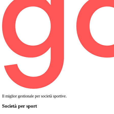
Il miglior gestionale per società sportive.
Società per sport