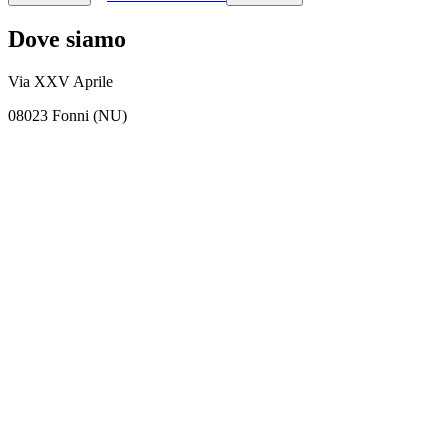
Dove siamo
Via XXV Aprile
08023 Fonni (NU)