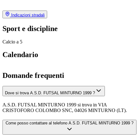
Indicazioni stradali
Sport e discipline
Calcio a 5
Calendario
Domande frequenti
Dove si trova A.S.D. FUTSAL MINTURNO 1999 ?
A.S.D. FUTSAL MINTURNO 1999 si trova in VIA
CRISTOFORO COLOMBO SNC, 04026 MINTURNO (LT).
Come posso contattare al telefono A.S.D. FUTSAL MINTURNO 1999 ?