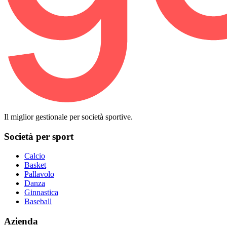
Il miglior gestionale per società sportive.
Società per sport
Calcio
Basket
Pallavolo
Danza
Ginnastica
Baseball
Azienda