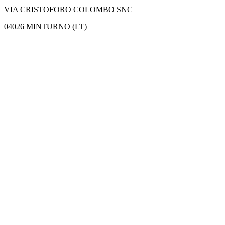
VIA CRISTOFORO COLOMBO SNC
04026 MINTURNO (LT)