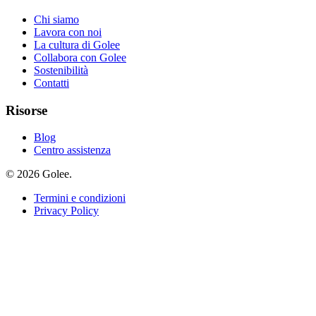
Chi siamo
Lavora con noi
La cultura di Golee
Collabora con Golee
Sostenibilità
Contatti
Risorse
Blog
Centro assistenza
© 2026 Golee.
Termini e condizioni
Privacy Policy