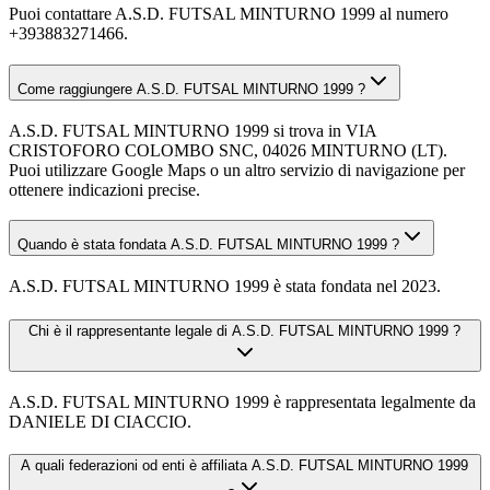
Puoi contattare A.S.D. FUTSAL MINTURNO 1999 al numero
+393883271466.
Come raggiungere A.S.D. FUTSAL MINTURNO 1999 ?
A.S.D. FUTSAL MINTURNO 1999 si trova in VIA
CRISTOFORO COLOMBO SNC, 04026 MINTURNO (LT).
Puoi utilizzare Google Maps o un altro servizio di navigazione per
ottenere indicazioni precise.
Quando è stata fondata A.S.D. FUTSAL MINTURNO 1999 ?
A.S.D. FUTSAL MINTURNO 1999 è stata fondata nel 2023.
Chi è il rappresentante legale di A.S.D. FUTSAL MINTURNO 1999 ?
A.S.D. FUTSAL MINTURNO 1999 è rappresentata legalmente da
DANIELE DI CIACCIO.
A quali federazioni od enti è affiliata A.S.D. FUTSAL MINTURNO 1999