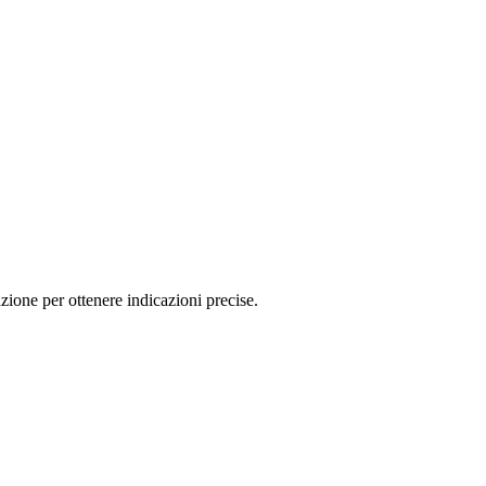
ne per ottenere indicazioni precise.