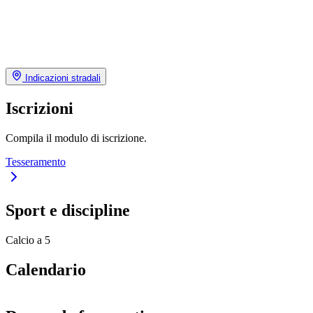
Indicazioni stradali
Iscrizioni
Compila il modulo di iscrizione.
Tesseramento
Sport e discipline
Calcio a 5
Calendario