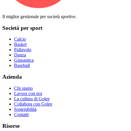
Il miglior gestionale per società sportive.
Società per sport
Calcio
Basket
Pallavolo
Danza
Ginnastica
Baseball
Azienda
Chi siamo
Lavora con noi
La cultura di Golee
Collabora con Golee
Sostenibilità
Contatti
Risorse