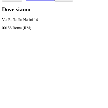
Dove siamo
Via Raffaello Nasini 14
00156 Roma (RM)