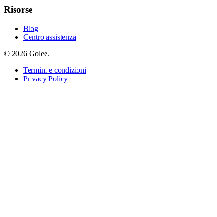
Risorse
Blog
Centro assistenza
© 2026 Golee.
Termini e condizioni
Privacy Policy