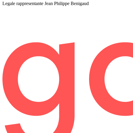
Legale rappresentante
Jean Philippe Benigaud