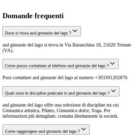
Domande frequenti
Dove si trova asd ginnaste del lago ?
asd ginnaste del lago si trova in Via Baranchina 18, 21020 Ternate
(VA).
Come posso contattare al telefono asd ginnaste del lago ?
Puoi contattare asd ginnaste del lago al numero +393391202870.
Quali sono le discipline praticate in asd ginnaste del lago ?
asd ginnaste del lago offre una selezione di discipline tra cui
Ginnastica artistica, Pilates, Ginnastica dolce, Yoga. Per
informazioni più dettagliate, contatta direttamente la società.
Come raggiungere asd ginnaste del lago ?