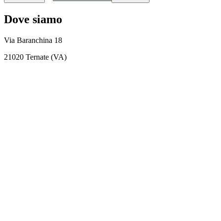
Dove siamo
Via Baranchina 18
21020 Ternate (VA)