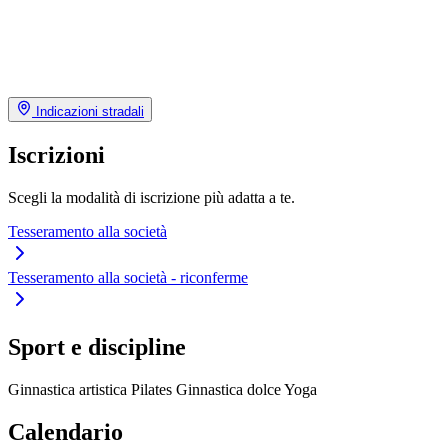
Indicazioni stradali
Iscrizioni
Scegli la modalità di iscrizione più adatta a te.
Tesseramento alla società
Tesseramento alla società - riconferme
Sport e discipline
Ginnastica artistica
Pilates
Ginnastica dolce
Yoga
Calendario