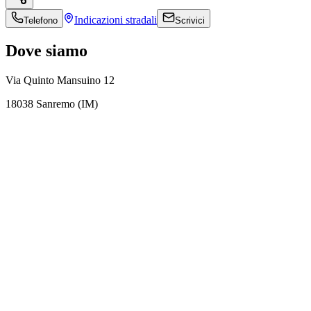
Indicazioni
stradali
Telefono
Scrivici
Dove siamo
Via Quinto Mansuino 12
18038 Sanremo (IM)