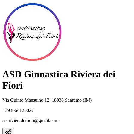
ASD Ginnastica Riviera dei
Fiori
Via Quinto Mansuino 12, 18038 Sanremo (IM)
+393664125027
asdrivieradeifiori@gmail.com