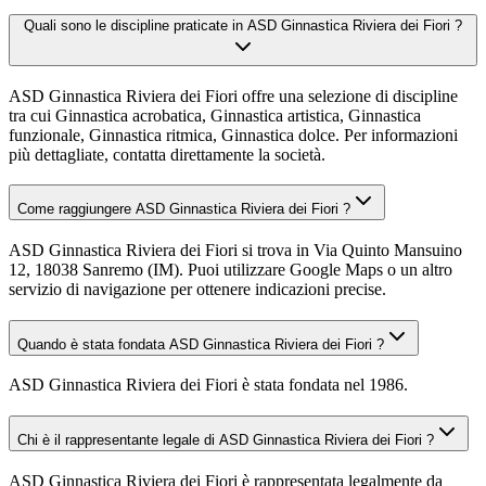
Quali sono le discipline praticate in ASD Ginnastica Riviera dei Fiori ?
ASD Ginnastica Riviera dei Fiori offre una selezione di discipline
tra cui Ginnastica acrobatica, Ginnastica artistica, Ginnastica
funzionale, Ginnastica ritmica, Ginnastica dolce. Per informazioni
più dettagliate, contatta direttamente la società.
Come raggiungere ASD Ginnastica Riviera dei Fiori ?
ASD Ginnastica Riviera dei Fiori si trova in Via Quinto Mansuino
12, 18038 Sanremo (IM). Puoi utilizzare Google Maps o un altro
servizio di navigazione per ottenere indicazioni precise.
Quando è stata fondata ASD Ginnastica Riviera dei Fiori ?
ASD Ginnastica Riviera dei Fiori è stata fondata nel 1986.
Chi è il rappresentante legale di ASD Ginnastica Riviera dei Fiori ?
ASD Ginnastica Riviera dei Fiori è rappresentata legalmente da