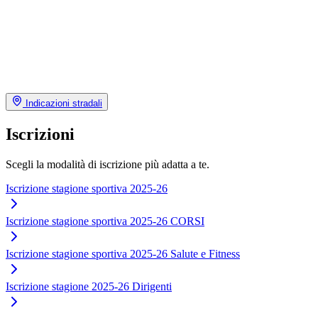
Indicazioni stradali
Iscrizioni
Scegli la modalità di iscrizione più adatta a te.
Iscrizione stagione sportiva 2025-26
Iscrizione stagione sportiva 2025-26 CORSI
Iscrizione stagione sportiva 2025-26 Salute e Fitness
Iscrizione stagione 2025-26 Dirigenti