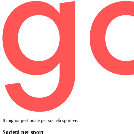
Il miglior gestionale per società sportive.
Società per sport