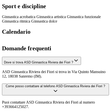
Sport e discipline
Ginnastica acrobatica
Ginnastica artistica
Ginnastica funzionale
Ginnastica ritmica
Ginnastica dolce
Calendario
Domande frequenti
Dove si trova ASD Ginnastica Riviera dei Fiori ?
ASD Ginnastica Riviera dei Fiori si trova in Via Quinto Mansuino
12, 18038 Sanremo (IM).
Come posso contattare al telefono ASD Ginnastica Riviera dei Fiori ?
Puoi contattare ASD Ginnastica Riviera dei Fiori al numero
+393664125027.