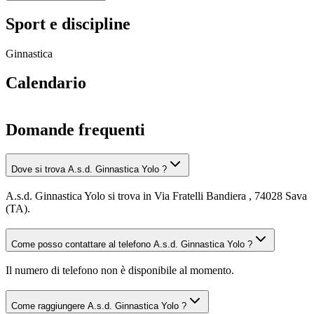
Sport e discipline
Ginnastica
Calendario
Domande frequenti
Dove si trova A.s.d. Ginnastica Yolo ?
A.s.d. Ginnastica Yolo si trova in Via Fratelli Bandiera , 74028 Sava
(TA).
Come posso contattare al telefono A.s.d. Ginnastica Yolo ?
Il numero di telefono non è disponibile al momento.
Come raggiungere A.s.d. Ginnastica Yolo ?