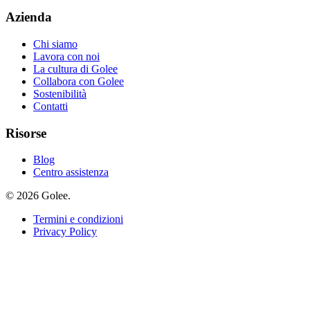
Azienda
Chi siamo
Lavora con noi
La cultura di Golee
Collabora con Golee
Sostenibilità
Contatti
Risorse
Blog
Centro assistenza
© 2026 Golee.
Termini e condizioni
Privacy Policy