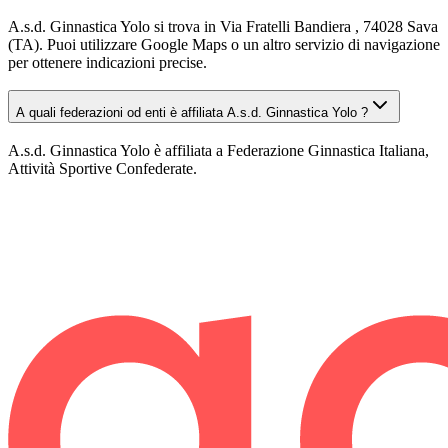
A.s.d. Ginnastica Yolo si trova in Via Fratelli Bandiera , 74028 Sava
(TA). Puoi utilizzare Google Maps o un altro servizio di navigazione
per ottenere indicazioni precise.
A quali federazioni od enti è affiliata A.s.d. Ginnastica Yolo ?
A.s.d. Ginnastica Yolo è affiliata a Federazione Ginnastica Italiana,
Attività Sportive Confederate.