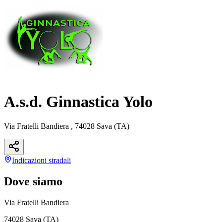
A.s.d. Ginnastica Yolo
Via Fratelli Bandiera , 74028 Sava (TA)
Indicazioni
stradali
Dove siamo
Via Fratelli Bandiera
74028 Sava (TA)