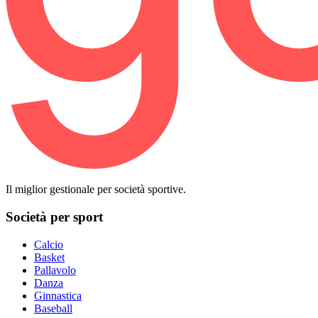
Il miglior gestionale per società sportive.
Società per sport
Calcio
Basket
Pallavolo
Danza
Ginnastica
Baseball