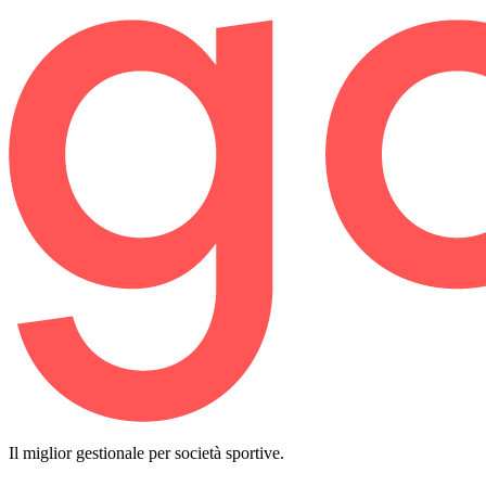
Il miglior gestionale per società sportive.