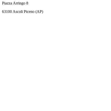
Piazza Arringo 8
63100 Ascoli Piceno (AP)