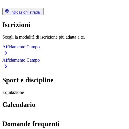
Indicazioni stradali
Iscrizioni
Scegli la modalità di iscrizione più adatta a te.
Affidamento Campo
Affidamento Campo
Sport e discipline
Equitazione
Calendario
Domande frequenti