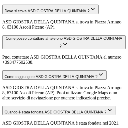
Dove si trova ASD GIOSTRA DELLA QUINTANA ?
ASD GIOSTRA DELLA QUINTANA si trova in Piazza Arringo
8, 63100 Ascoli Piceno (AP).
Come posso contattare al telefono ASD GIOSTRA DELLA QUINTANA
?
Puoi contattare ASD GIOSTRA DELLA QUINTANA al numero
+393477502538.
Come raggiungere ASD GIOSTRA DELLA QUINTANA ?
ASD GIOSTRA DELLA QUINTANA si trova in Piazza Arringo
8, 63100 Ascoli Piceno (AP). Puoi utilizzare Google Maps o un
altro servizio di navigazione per ottenere indicazioni precise.
Quando è stata fondata ASD GIOSTRA DELLA QUINTANA ?
ASD GIOSTRA DELLA QUINTANA è stata fondata nel 2021.