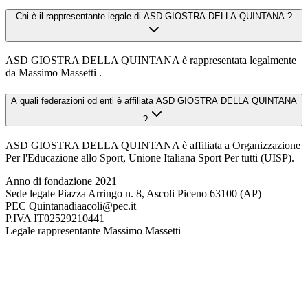
Chi è il rappresentante legale di ASD GIOSTRA DELLA QUINTANA ?
ASD GIOSTRA DELLA QUINTANA è rappresentata legalmente
da Massimo Massetti .
A quali federazioni od enti è affiliata ASD GIOSTRA DELLA QUINTANA
?
ASD GIOSTRA DELLA QUINTANA è affiliata a Organizzazione
Per l'Educazione allo Sport, Unione Italiana Sport Per tutti (UISP).
Anno di fondazione
2021
Sede legale
Piazza Arringo n. 8, Ascoli Piceno 63100 (AP)
PEC
Quintanadiaacoli@pec.it
P.IVA
IT02529210441
Legale rappresentante
Massimo Massetti