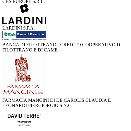
CBS EUROPE S.R.L.
LARDINI S.P.A.
BANCA DI FILOTTRANO - CREDITO COOPERATIVO DI
FILOTTRANO E DI CAME
FARMACIA MANCINI DI DE CAROLIS CLAUDIA E
LEONARDI PIERGIORGIO S.N.C.