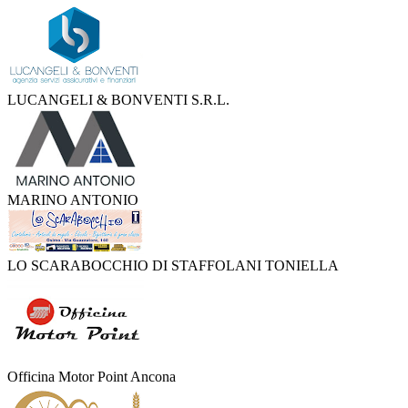
LUCANGELI & BONVENTI S.R.L.
MARINO ANTONIO
LO SCARABOCCHIO DI STAFFOLANI TONIELLA
Officina Motor Point Ancona