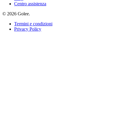
Centro assistenza
© 2026 Golee.
Termini e condizioni
Privacy Policy