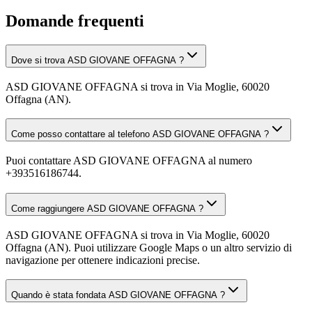
Domande frequenti
Dove si trova ASD GIOVANE OFFAGNA ?
ASD GIOVANE OFFAGNA si trova in Via Moglie, 60020
Offagna (AN).
Come posso contattare al telefono ASD GIOVANE OFFAGNA ?
Puoi contattare ASD GIOVANE OFFAGNA al numero
+393516186744.
Come raggiungere ASD GIOVANE OFFAGNA ?
ASD GIOVANE OFFAGNA si trova in Via Moglie, 60020
Offagna (AN). Puoi utilizzare Google Maps o un altro servizio di
navigazione per ottenere indicazioni precise.
Quando è stata fondata ASD GIOVANE OFFAGNA ?