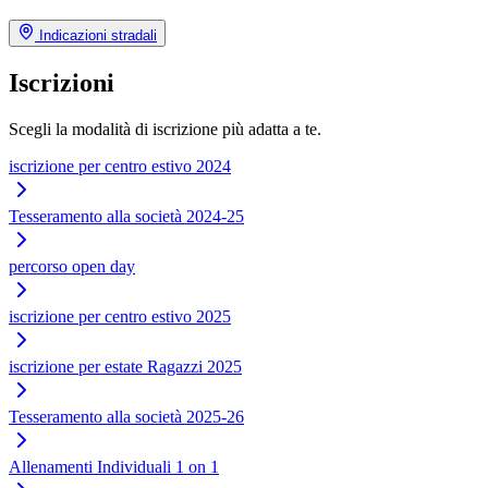
Indicazioni stradali
Iscrizioni
Scegli la modalità di iscrizione più adatta a te.
iscrizione per centro estivo 2024
Tesseramento alla società 2024-25
percorso open day
iscrizione per centro estivo 2025
iscrizione per estate Ragazzi 2025
Tesseramento alla società 2025-26
Allenamenti Individuali 1 on 1