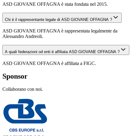
ASD GIOVANE OFFAGNA è stata fondata nel 2015.
Chi è il rappresentante legale di ASD GIOVANE OFFAGNA ?
ASD GIOVANE OFFAGNA è rappresentata legalmente da
Alessandro Andreoli.
A quali federazioni od enti è affiliata ASD GIOVANE OFFAGNA ?
ASD GIOVANE OFFAGNA è affiliata a FIGC.
Sponsor
Collaborano con noi.