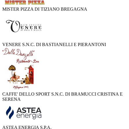
MISTER PIZZA DI TIZIANO BREGAGNA
VENERE S.N.C. DI BASTIANELLI E PIERANTONI
CAFFE' DELLO SPORT S.N.C. DI BRAMUCCI CRISTINA E
SERENA
ASTEA ENERGIA S.P.A.