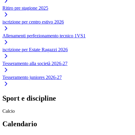
Ritiro pre stagione 2025
iscrizione per centro estivo 2026
Allenamenti perfezionamento tecnico 1VS1
iscrizione per Estate Ragazzi 2026
Tesseramento alla società 2026-27
Tesseramento juniores 2026-27
Sport e discipline
Calcio
Calendario