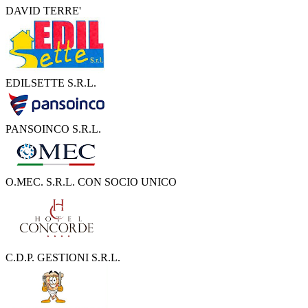
DAVID TERRE'
EDILSETTE S.R.L.
PANSOINCO S.R.L.
O.MEC. S.R.L. CON SOCIO UNICO
C.D.P. GESTIONI S.R.L.