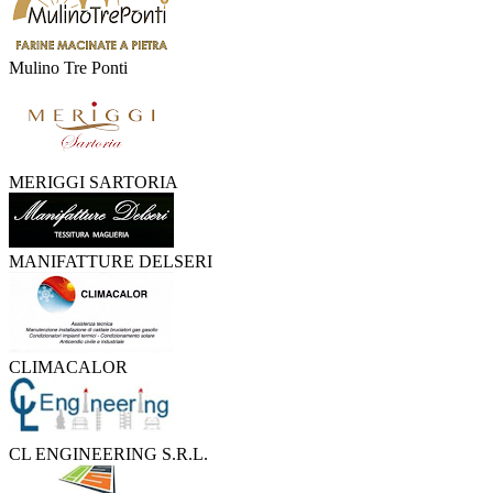
Mulino Tre Ponti
MERIGGI SARTORIA
MANIFATTURE DELSERI
CLIMACALOR
CL ENGINEERING S.R.L.