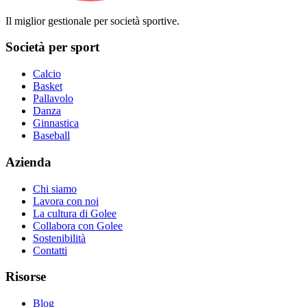
Il miglior gestionale per società sportive.
Società per sport
Calcio
Basket
Pallavolo
Danza
Ginnastica
Baseball
Azienda
Chi siamo
Lavora con noi
La cultura di Golee
Collabora con Golee
Sostenibilità
Contatti
Risorse
Blog