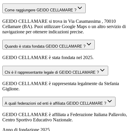
Come raggiungere GEIDO CELLAMARE ?
GEIDO CELLAMARE si trova in Via Casamassima , 70010
Cellamare (BA). Puoi utilizzare Google Maps o un altro servizio di
navigazione per ottenere indicazioni precise.
Quando è stata fondata GEIDO CELLAMARE ?
GEIDO CELLAMARE è stata fondata nel 2025.
Chi è il rappresentante legale di GEIDO CELLAMARE ?
GEIDO CELLAMARE è rappresentata legalmente da Stefania
Giglione.
A quali federazioni od enti è affiliata GEIDO CELLAMARE ?
GEIDO CELLAMARE è affiliata a Federazione Italiana Pallavolo,
Centro Sportivo Educativo Nazionale.
Anno di fondazione
2025