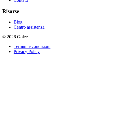
Contatti
Risorse
Blog
Centro assistenza
© 2026 Golee.
Termini e condizioni
Privacy Policy