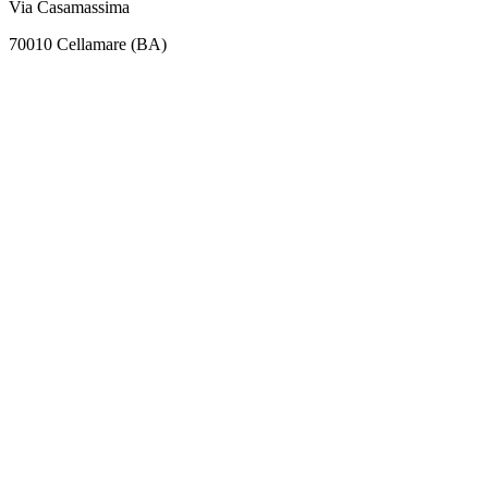
Via Casamassima
70010 Cellamare (BA)