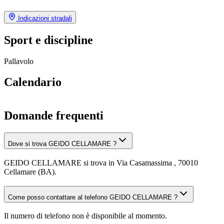
Indicazioni stradali
Sport e discipline
Pallavolo
Calendario
Domande frequenti
Dove si trova GEIDO CELLAMARE ?
GEIDO CELLAMARE si trova in Via Casamassima , 70010
Cellamare (BA).
Come posso contattare al telefono GEIDO CELLAMARE ?
Il numero di telefono non è disponibile al momento.