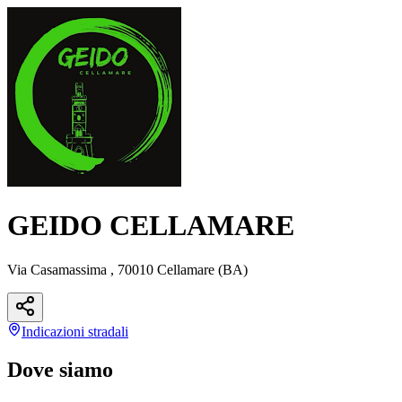
GEIDO CELLAMARE
Via Casamassima , 70010 Cellamare (BA)
Indicazioni
stradali
Dove siamo