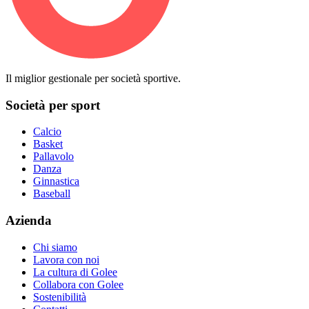
Il miglior gestionale per società sportive.
Società per sport
Calcio
Basket
Pallavolo
Danza
Ginnastica
Baseball
Azienda
Chi siamo
Lavora con noi
La cultura di Golee
Collabora con Golee
Sostenibilità