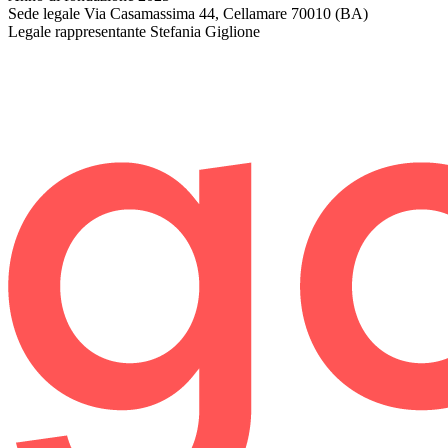
Sede legale
Via Casamassima 44, Cellamare 70010 (BA)
Legale rappresentante
Stefania Giglione