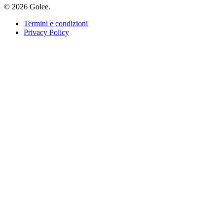
© 2026 Golee.
Termini e condizioni
Privacy Policy