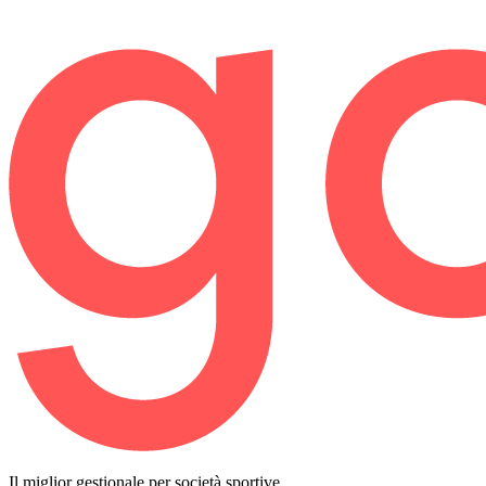
Il miglior gestionale per società sportive.