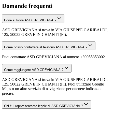
Domande frequenti
Dove si trova ASD GREVIGIANA ?
ASD GREVIGIANA si trova in VIA GIUSEPPE GARIBALDI,
125, 50022 GREVE IN CHIANTI (FI).
Come posso contattare al telefono ASD GREVIGIANA ?
Puoi contattare ASD GREVIGIANA al numero +39055853002.
Come raggiungere ASD GREVIGIANA ?
ASD GREVIGIANA si trova in VIA GIUSEPPE GARIBALDI,
125, 50022 GREVE IN CHIANTI (FI). Puoi utilizzare Google
Maps o un altro servizio di navigazione per ottenere indicazioni
precise.
Chi è il rappresentante legale di ASD GREVIGIANA ?