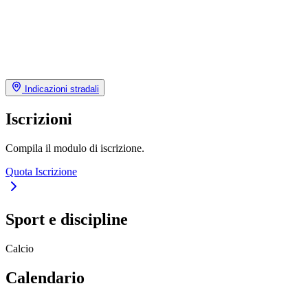
Indicazioni stradali
Iscrizioni
Compila il modulo di iscrizione.
Quota Iscrizione
Sport e discipline
Calcio
Calendario