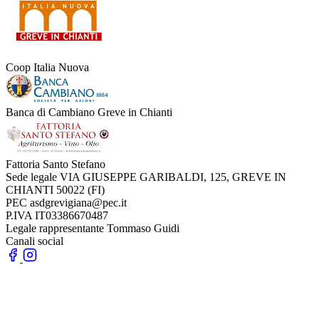
Coop Italia Nuova
Banca di Cambiano Greve in Chianti
Fattoria Santo Stefano
Sede legale
VIA GIUSEPPE GARIBALDI, 125, GREVE IN
CHIANTI 50022 (FI)
PEC
asdgrevigiana@pec.it
P.IVA
IT03386670487
Legale rappresentante
Tommaso Guidi
Canali social