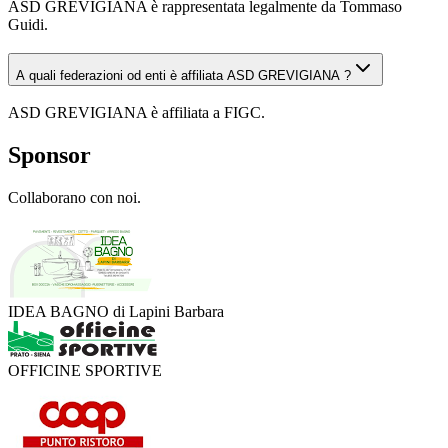
ASD GREVIGIANA è rappresentata legalmente da Tommaso
Guidi.
A quali federazioni od enti è affiliata ASD GREVIGIANA ?
ASD GREVIGIANA è affiliata a FIGC.
Sponsor
Collaborano con noi.
IDEA BAGNO di Lapini Barbara
OFFICINE SPORTIVE