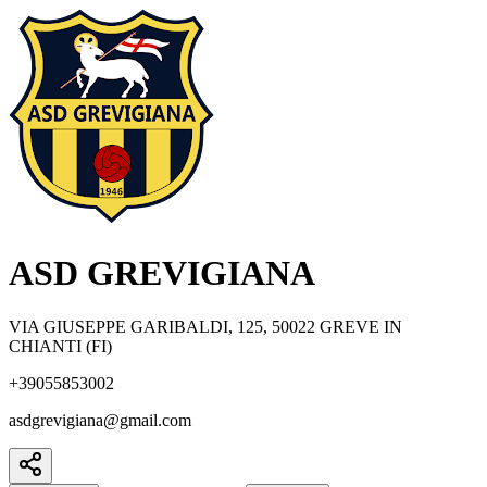
ASD GREVIGIANA
VIA GIUSEPPE GARIBALDI, 125, 50022 GREVE IN
CHIANTI (FI)
+39055853002
asdgrevigiana@gmail.com