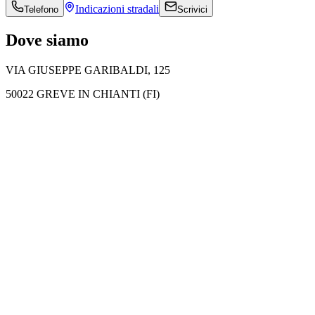
Indicazioni
stradali
Telefono
Scrivici
Dove siamo
VIA GIUSEPPE GARIBALDI, 125
50022 GREVE IN CHIANTI (FI)