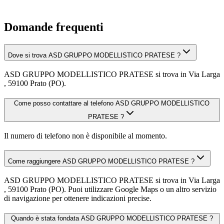
Domande frequenti
Dove si trova ASD GRUPPO MODELLISTICO PRATESE ?
ASD GRUPPO MODELLISTICO PRATESE si trova in Via Larga
, 59100 Prato (PO).
Come posso contattare al telefono ASD GRUPPO MODELLISTICO
PRATESE ?
Il numero di telefono non è disponibile al momento.
Come raggiungere ASD GRUPPO MODELLISTICO PRATESE ?
ASD GRUPPO MODELLISTICO PRATESE si trova in Via Larga
, 59100 Prato (PO). Puoi utilizzare Google Maps o un altro servizio
di navigazione per ottenere indicazioni precise.
Quando è stata fondata ASD GRUPPO MODELLISTICO PRATESE ?