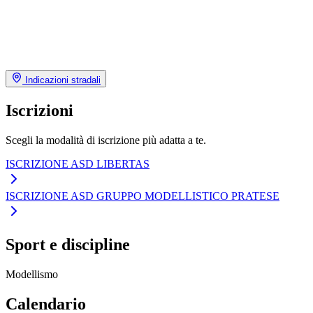
Indicazioni stradali
Iscrizioni
Scegli la modalità di iscrizione più adatta a te.
ISCRIZIONE ASD LIBERTAS
ISCRIZIONE ASD GRUPPO MODELLISTICO PRATESE
Sport e discipline
Modellismo
Calendario