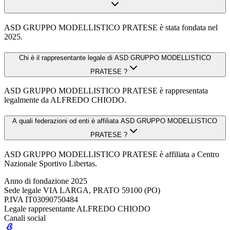
ASD GRUPPO MODELLISTICO PRATESE è stata fondata nel
2025.
Chi è il rappresentante legale di ASD GRUPPO MODELLISTICO
PRATESE ?
ASD GRUPPO MODELLISTICO PRATESE è rappresentata
legalmente da ALFREDO CHIODO.
A quali federazioni od enti è affiliata ASD GRUPPO MODELLISTICO
PRATESE ?
ASD GRUPPO MODELLISTICO PRATESE è affiliata a Centro
Nazionale Sportivo Libertas.
Anno di fondazione
2025
Sede legale
VIA LARGA, PRATO 59100 (PO)
P.IVA
IT03090750484
Legale rappresentante
ALFREDO CHIODO
Canali social