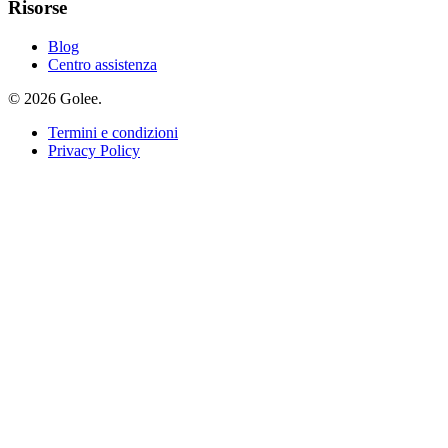
Risorse
Blog
Centro assistenza
© 2026 Golee.
Termini e condizioni
Privacy Policy