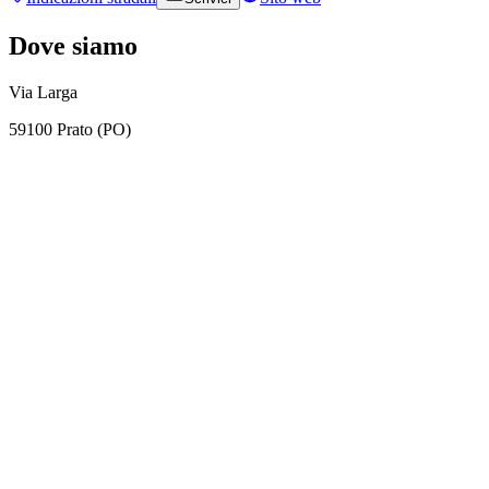
Dove siamo
Via Larga
59100 Prato (PO)