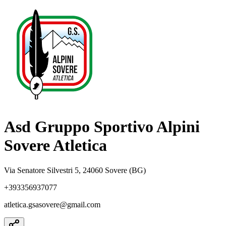
Asd Gruppo Sportivo Alpini
Sovere Atletica
Via Senatore Silvestri 5, 24060 Sovere (BG)
+393356937077
atletica.gsasovere@gmail.com