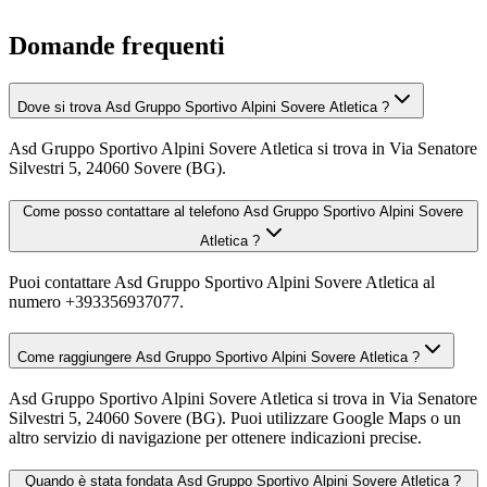
Domande frequenti
Dove si trova Asd Gruppo Sportivo Alpini Sovere Atletica ?
Asd Gruppo Sportivo Alpini Sovere Atletica si trova in Via Senatore
Silvestri 5, 24060 Sovere (BG).
Come posso contattare al telefono Asd Gruppo Sportivo Alpini Sovere
Atletica ?
Puoi contattare Asd Gruppo Sportivo Alpini Sovere Atletica al
numero +393356937077.
Come raggiungere Asd Gruppo Sportivo Alpini Sovere Atletica ?
Asd Gruppo Sportivo Alpini Sovere Atletica si trova in Via Senatore
Silvestri 5, 24060 Sovere (BG). Puoi utilizzare Google Maps o un
altro servizio di navigazione per ottenere indicazioni precise.
Quando è stata fondata Asd Gruppo Sportivo Alpini Sovere Atletica ?