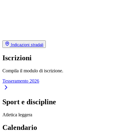
Indicazioni stradali
Iscrizioni
Compila il modulo di iscrizione.
Tesseramento 2026
Sport e discipline
Atletica leggera
Calendario