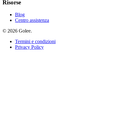
Risorse
Blog
Centro assistenza
© 2026 Golee.
Termini e condizioni
Privacy Policy