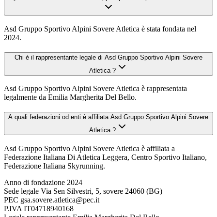
Asd Gruppo Sportivo Alpini Sovere Atletica è stata fondata nel
2024.
Chi è il rappresentante legale di Asd Gruppo Sportivo Alpini Sovere
Atletica ?
Asd Gruppo Sportivo Alpini Sovere Atletica è rappresentata
legalmente da Emilia Margherita Del Bello.
A quali federazioni od enti è affiliata Asd Gruppo Sportivo Alpini Sovere
Atletica ?
Asd Gruppo Sportivo Alpini Sovere Atletica è affiliata a
Federazione Italiana Di Atletica Leggera, Centro Sportivo Italiano,
Federazione Italiana Skyrunning.
Anno di fondazione
2024
Sede legale
Via Sen Silvestri, 5, sovere 24060 (BG)
PEC
gsa.sovere.atletica@pec.it
P.IVA
IT04718940168