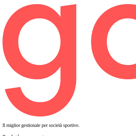
Il miglior gestionale per società sportive.