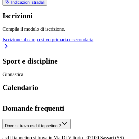
Indicazioni stradali
Iscrizioni
Compila il modulo di iscrizione.
Iscrizione al camp estivo primaria e secondaria
Sport e discipline
Ginnastica
Calendario
Domande frequenti
Dove si trova asd il tappetino ?
asd il tappetino si trova in Via Di Vittorio , 07100 Sassari (SS).