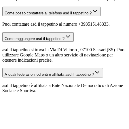
Come posso contattare al telefono asd il tappetino ?
Puoi contattare asd il tappetino al numero +393515148333.
Come raggiungere asd il tappetino ?
asd il tappetino si trova in Via Di Vittorio , 07100 Sassari (SS). Puoi
utilizzare Google Maps o un altro servizio di navigazione per
ottenere indicazioni precise.
A quali federazioni od enti è affiliata asd il tappetino ?
asd il tappetino è affiliata a Ente Nazionale Democratico di Azione
Sociale e Sportiva.