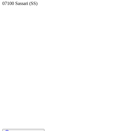
07100 Sassari (SS)