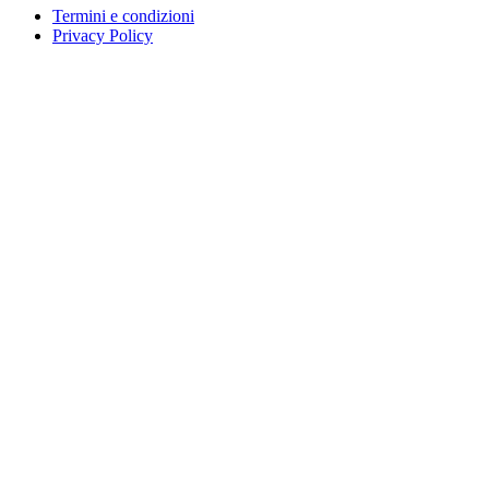
Termini e condizioni
Privacy Policy