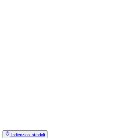
Indicazioni stradali