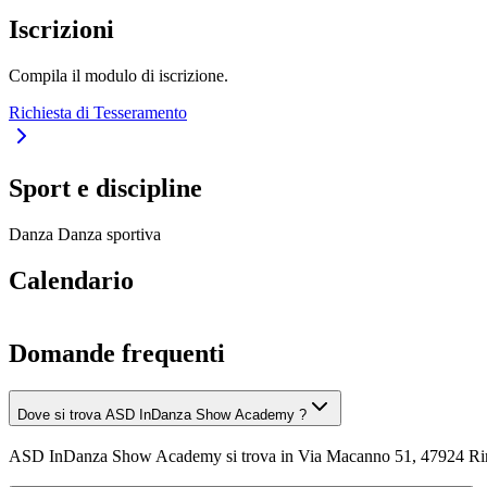
Iscrizioni
Compila il modulo di iscrizione.
Richiesta di Tesseramento
Sport e discipline
Danza
Danza sportiva
Calendario
Domande frequenti
Dove si trova ASD InDanza Show Academy ?
ASD InDanza Show Academy si trova in Via Macanno 51, 47924 Ri