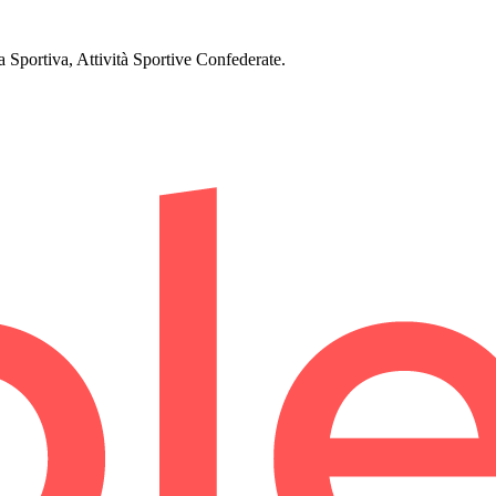
Sportiva, Attività Sportive Confederate.