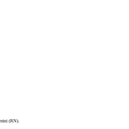
mini (RN).