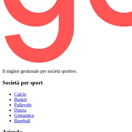
Il miglior gestionale per società sportive.
Società per sport
Calcio
Basket
Pallavolo
Danza
Ginnastica
Baseball
Azienda