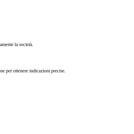
amente la società.
 per ottenere indicazioni precise.