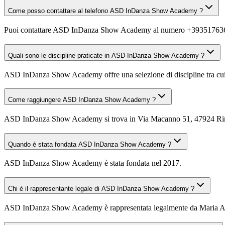
Come posso contattare al telefono ASD InDanza Show Academy ?
Puoi contattare ASD InDanza Show Academy al numero +39351763
Quali sono le discipline praticate in ASD InDanza Show Academy ?
ASD InDanza Show Academy offre una selezione di discipline tra cui Da
Come raggiungere ASD InDanza Show Academy ?
ASD InDanza Show Academy si trova in Via Macanno 51, 47924 Rimini 
Quando è stata fondata ASD InDanza Show Academy ?
ASD InDanza Show Academy è stata fondata nel 2017.
Chi è il rappresentante legale di ASD InDanza Show Academy ?
ASD InDanza Show Academy è rappresentata legalmente da Maria Ant