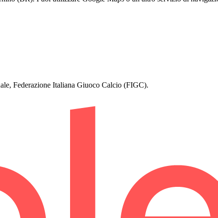
ionale, Federazione Italiana Giuoco Calcio (FIGC).