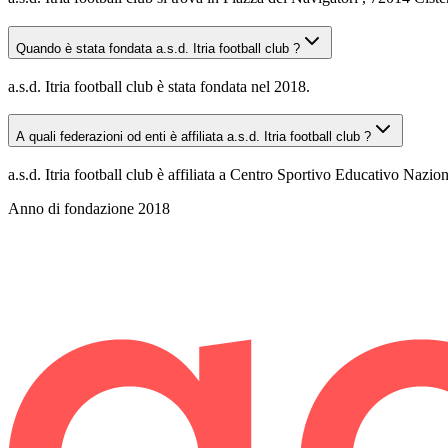
Quando è stata fondata a.s.d. Itria football club ?
a.s.d. Itria football club è stata fondata nel 2018.
A quali federazioni od enti è affiliata a.s.d. Itria football club ?
a.s.d. Itria football club è affiliata a Centro Sportivo Educativo Naz
Anno di fondazione
2018