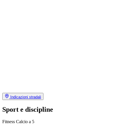
Indicazioni stradali
Sport e discipline
Fitness
Calcio a 5