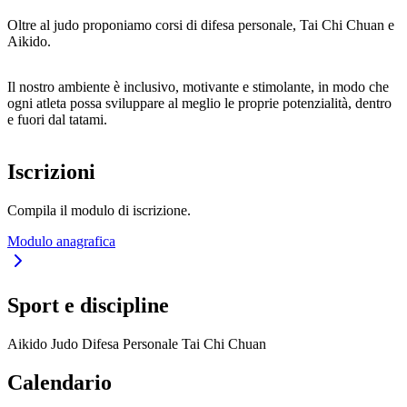
Oltre al judo proponiamo corsi di difesa personale, Tai Chi Chuan e
Aikido.
Il nostro ambiente è inclusivo, motivante e stimolante, in modo che
ogni atleta possa sviluppare al meglio le proprie potenzialità, dentro
e fuori dal tatami.
Iscrizioni
Compila il modulo di iscrizione.
Modulo anagrafica
Sport e discipline
Aikido
Judo
Difesa Personale
Tai Chi Chuan
Calendario