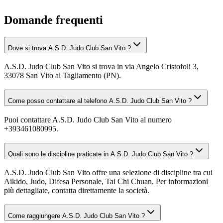
Domande frequenti
Dove si trova A.S.D. Judo Club San Vito ?
A.S.D. Judo Club San Vito si trova in via Angelo Cristofoli 3,
33078 San Vito al Tagliamento (PN).
Come posso contattare al telefono A.S.D. Judo Club San Vito ?
Puoi contattare A.S.D. Judo Club San Vito al numero
+393461080995.
Quali sono le discipline praticate in A.S.D. Judo Club San Vito ?
A.S.D. Judo Club San Vito offre una selezione di discipline tra cui
Aikido, Judo, Difesa Personale, Tai Chi Chuan. Per informazioni
più dettagliate, contatta direttamente la società.
Come raggiungere A.S.D. Judo Club San Vito ?