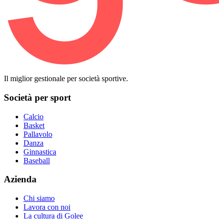
Il miglior gestionale per società sportive.
Società per sport
Calcio
Basket
Pallavolo
Danza
Ginnastica
Baseball
Azienda
Chi siamo
Lavora con noi
La cultura di Golee