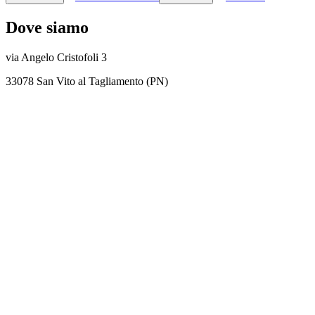
Dove siamo
via Angelo Cristofoli 3
33078 San Vito al Tagliamento (PN)