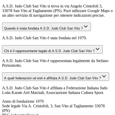
A.S.D. Judo Club San Vito si trova in via Angelo Cristofoli 3,
33078 San Vito al Tagliamento (PN). Puoi utilizzare Google Maps o
un altro servizio di navigazione per ottenere indicazioni precise.
Quando è stata fondata A.S.D. Judo Club San Vito ?
A.S.D. Judo Club San Vito è stata fondata nel 1979.
Chi è il rappresentante legale di A.S.D. Judo Club San Vito ?
A.S.D. Judo Club San Vito è rappresentata legalmente da Stefano
Perissinotto.
A quali federazioni od enti è affiliata A.S.D. Judo Club San Vito ?
A.S.D. Judo Club San Vito è affiliata a Federazione Italiana Judo
Lotta Karate Arti Marziali, Associazione Italiana Cultura Sport.
Anno di fondazione
1979
Sede legale
Via A. Cristofoli, 3, San Vito al Tagliamento 33078
(PN)