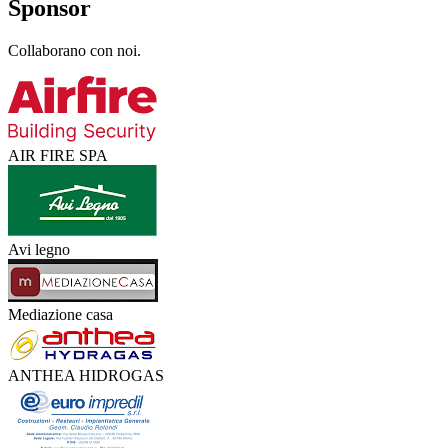
Sponsor
Collaborano con noi.
AIR FIRE SPA
Avi legno
Mediazione casa
ANTHEA HIDROGAS