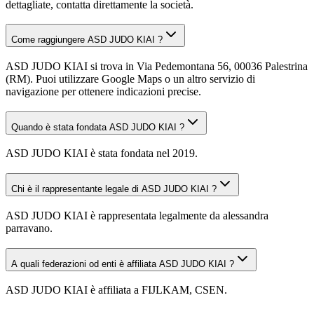
dettagliate, contatta direttamente la società.
Come raggiungere ASD JUDO KIAI ?
ASD JUDO KIAI si trova in Via Pedemontana 56, 00036 Palestrina
(RM). Puoi utilizzare Google Maps o un altro servizio di
navigazione per ottenere indicazioni precise.
Quando è stata fondata ASD JUDO KIAI ?
ASD JUDO KIAI è stata fondata nel 2019.
Chi è il rappresentante legale di ASD JUDO KIAI ?
ASD JUDO KIAI è rappresentata legalmente da alessandra
parravano.
A quali federazioni od enti è affiliata ASD JUDO KIAI ?
ASD JUDO KIAI è affiliata a FIJLKAM, CSEN.