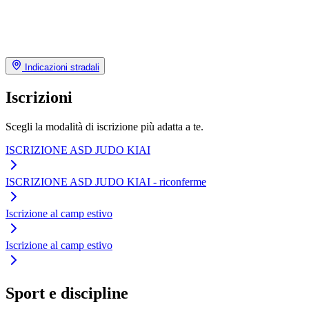
Indicazioni stradali
Iscrizioni
Scegli la modalità di iscrizione più adatta a te.
ISCRIZIONE ASD JUDO KIAI
ISCRIZIONE ASD JUDO KIAI - riconferme
Iscrizione al camp estivo
Iscrizione al camp estivo
Sport e discipline