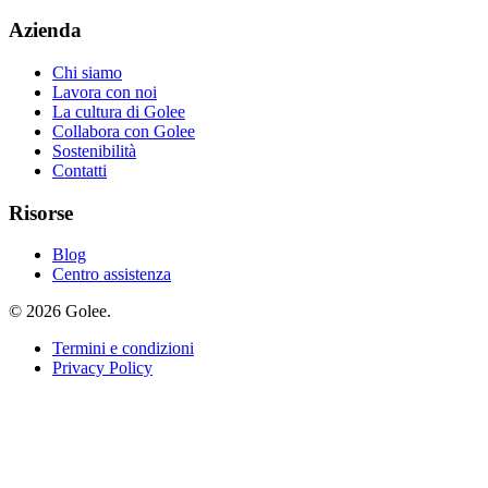
Azienda
Chi siamo
Lavora con noi
La cultura di Golee
Collabora con Golee
Sostenibilità
Contatti
Risorse
Blog
Centro assistenza
© 2026 Golee.
Termini e condizioni
Privacy Policy