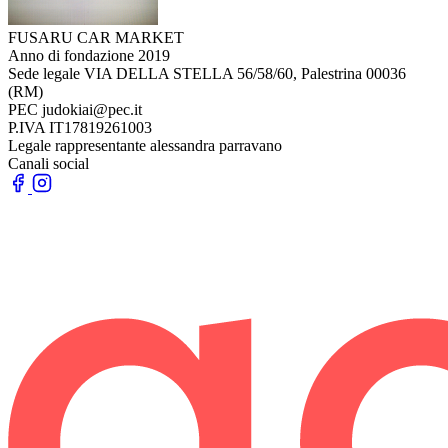
FUSARU CAR MARKET
Anno di fondazione
2019
Sede legale
VIA DELLA STELLA 56/58/60, Palestrina 00036
(RM)
PEC
judokiai@pec.it
P.IVA
IT17819261003
Legale rappresentante
alessandra parravano
Canali social