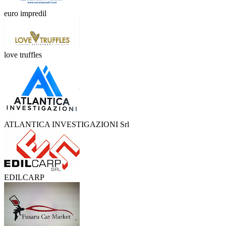
euro impredil
love truffles
ATLANTICA INVESTIGAZIONI Srl
EDILCARP