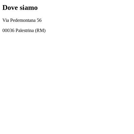
Dove siamo
Via Pedemontana 56
00036 Palestrina (RM)