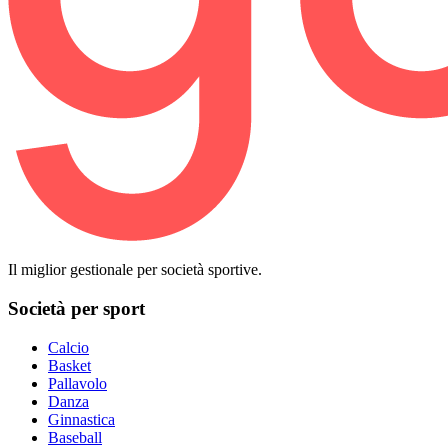
Il miglior gestionale per società sportive.
Società per sport
Calcio
Basket
Pallavolo
Danza
Ginnastica
Baseball