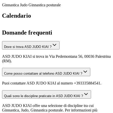
Ginnastica
Judo
Ginnastica posturale
Calendario
Domande frequenti
Dove si trova ASD JUDO KIAI ?
ASD JUDO KIAI si trova in Via Pedemontana 56, 00036 Palestrina
(RM).
Come posso contattare al telefono ASD JUDO KIAI ?
Puoi contattare ASD JUDO KIAI al numero +393335884541.
Quali sono le discipline praticate in ASD JUDO KIAI ?
ASD JUDO KIAI offre una selezione di discipline tra cui
Ginnastica, Judo, Ginnastica posturale. Per informazioni più