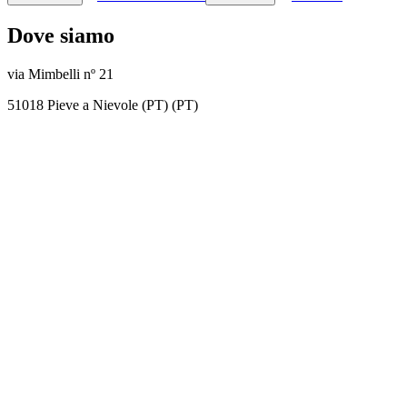
Dove siamo
via Mimbelli nº 21
51018 Pieve a Nievole (PT) (PT)