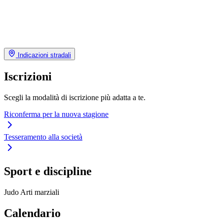
Indicazioni stradali
Iscrizioni
Scegli la modalità di iscrizione più adatta a te.
Riconferma per la nuova stagione
Tesseramento alla società
Sport e discipline
Judo
Arti marziali
Calendario