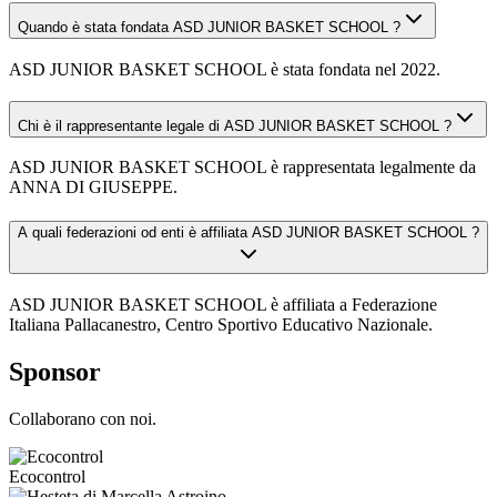
Quando è stata fondata ASD JUNIOR BASKET SCHOOL ?
ASD JUNIOR BASKET SCHOOL è stata fondata nel 2022.
Chi è il rappresentante legale di ASD JUNIOR BASKET SCHOOL ?
ASD JUNIOR BASKET SCHOOL è rappresentata legalmente da
ANNA DI GIUSEPPE.
A quali federazioni od enti è affiliata ASD JUNIOR BASKET SCHOOL ?
ASD JUNIOR BASKET SCHOOL è affiliata a Federazione
Italiana Pallacanestro, Centro Sportivo Educativo Nazionale.
Sponsor
Collaborano con noi.
Ecocontrol