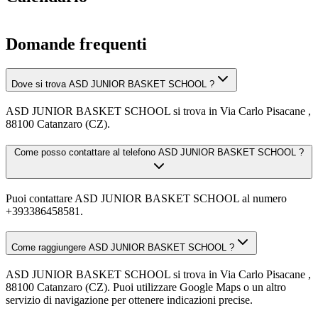
Domande frequenti
Dove si trova ASD JUNIOR BASKET SCHOOL ?
ASD JUNIOR BASKET SCHOOL si trova in Via Carlo Pisacane ,
88100 Catanzaro (CZ).
Come posso contattare al telefono ASD JUNIOR BASKET SCHOOL ?
Puoi contattare ASD JUNIOR BASKET SCHOOL al numero
+393386458581.
Come raggiungere ASD JUNIOR BASKET SCHOOL ?
ASD JUNIOR BASKET SCHOOL si trova in Via Carlo Pisacane ,
88100 Catanzaro (CZ). Puoi utilizzare Google Maps o un altro
servizio di navigazione per ottenere indicazioni precise.