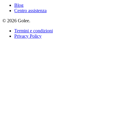
Blog
Centro assistenza
© 2026 Golee.
Termini e condizioni
Privacy Policy