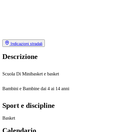
Indicazioni stradali
Descrizione
Scuola Di Minibasket e basket
Bambini e Bambine dai 4 ai 14 anni
Sport e discipline
Basket
Calendario