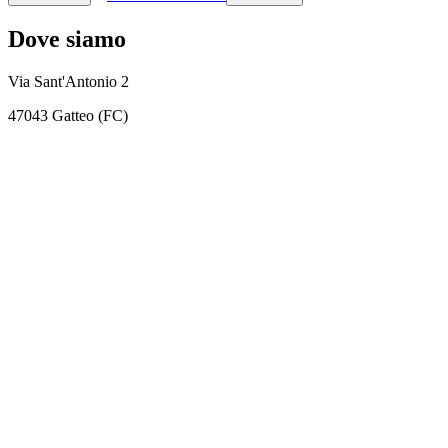
Dove siamo
Via Sant'Antonio 2
47043 Gatteo (FC)