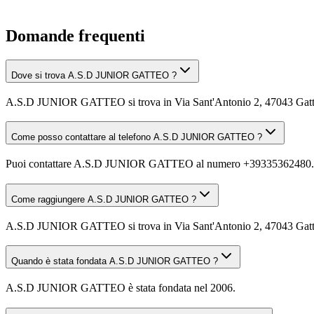
Domande frequenti
Dove si trova A.S.D JUNIOR GATTEO ?
A.S.D JUNIOR GATTEO si trova in Via Sant'Antonio 2, 47043 Gatt
Come posso contattare al telefono A.S.D JUNIOR GATTEO ?
Puoi contattare A.S.D JUNIOR GATTEO al numero +39335362480.
Come raggiungere A.S.D JUNIOR GATTEO ?
A.S.D JUNIOR GATTEO si trova in Via Sant'Antonio 2, 47043 Gatteo (F
Quando è stata fondata A.S.D JUNIOR GATTEO ?
A.S.D JUNIOR GATTEO è stata fondata nel 2006.