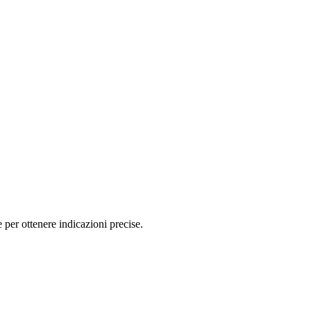
er ottenere indicazioni precise.