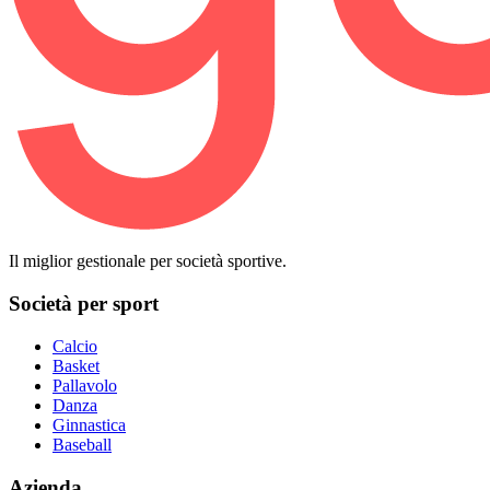
Il miglior gestionale per società sportive.
Società per sport
Calcio
Basket
Pallavolo
Danza
Ginnastica
Baseball
Azienda