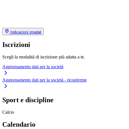
Indicazioni stradali
Iscrizioni
Scegli la modalità di iscrizione più adatta a te.
Aggiornamento dati per la società
Aggiornamento dati per la società - riconferme
Sport e discipline
Calcio
Calendario