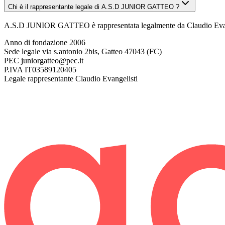
Chi è il rappresentante legale di A.S.D JUNIOR GATTEO ?
A.S.D JUNIOR GATTEO è rappresentata legalmente da Claudio Evan
Anno di fondazione
2006
Sede legale
via s.antonio 2bis, Gatteo 47043 (FC)
PEC
juniorgatteo@pec.it
P.IVA
IT03589120405
Legale rappresentante
Claudio Evangelisti