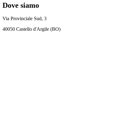
Dove siamo
Via Provinciale Sud, 3
40050 Castello d'Argile (BO)