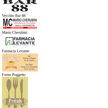
Vecchio Bar 88
Mario Cherubini
Farmacia Levante
Forno Poggetto