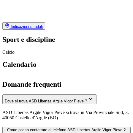
Indicazioni stradali
Sport e discipline
Calcio
Calendario
Domande frequenti
Dove si trova ASD Libertas Argile Vigor Pieve ?
ASD Libertas Argile Vigor Pieve si trova in Via Provinciale Sud, 3,
40050 Castello d'Argile (BO).
Come posso contattare al telefono ASD Libertas Argile Vigor Pieve ?