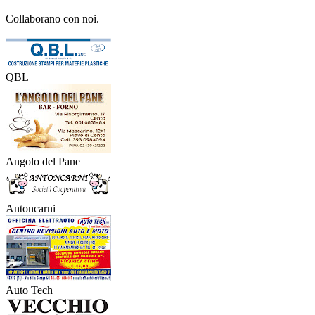
Collaborano con noi.
QBL
Angolo del Pane
Antoncarni
Auto Tech