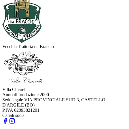
Vecchia Trattoria da Braccio
Villa Chiarelli
Anno di fondazione
2000
Sede legale
VIA PROVINCIALE SUD 3, CASTELLO
D'ARGILE (BO)
P.IVA
02093821201
Canali social