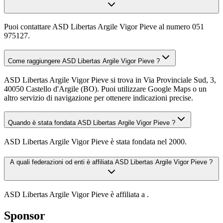
Puoi contattare ASD Libertas Argile Vigor Pieve al numero 051
975127.
Come raggiungere ASD Libertas Argile Vigor Pieve ?
ASD Libertas Argile Vigor Pieve si trova in Via Provinciale Sud, 3,
40050 Castello d'Argile (BO). Puoi utilizzare Google Maps o un
altro servizio di navigazione per ottenere indicazioni precise.
Quando è stata fondata ASD Libertas Argile Vigor Pieve ?
ASD Libertas Argile Vigor Pieve è stata fondata nel 2000.
A quali federazioni od enti è affiliata ASD Libertas Argile Vigor Pieve ?
ASD Libertas Argile Vigor Pieve è affiliata a .
Sponsor