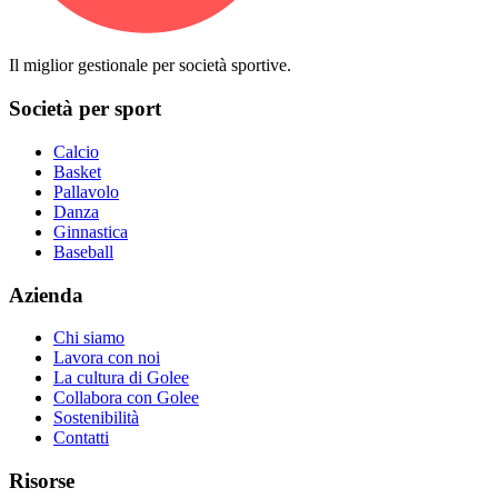
Il miglior gestionale per società sportive.
Società per sport
Calcio
Basket
Pallavolo
Danza
Ginnastica
Baseball
Azienda
Chi siamo
Lavora con noi
La cultura di Golee
Collabora con Golee
Sostenibilità
Contatti
Risorse