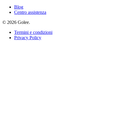
Blog
Centro assistenza
© 2026 Golee.
Termini e condizioni
Privacy Policy