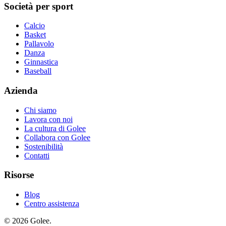
Società per sport
Calcio
Basket
Pallavolo
Danza
Ginnastica
Baseball
Azienda
Chi siamo
Lavora con noi
La cultura di Golee
Collabora con Golee
Sostenibilità
Contatti
Risorse
Blog
Centro assistenza
© 2026 Golee.