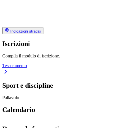
Indicazioni stradali
Iscrizioni
Compila il modulo di iscrizione.
Tesseramento
Sport e discipline
Pallavolo
Calendario