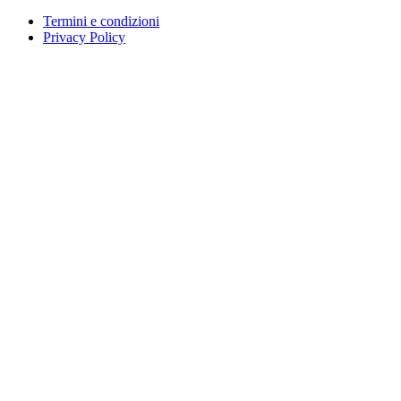
Termini e condizioni
Privacy Policy