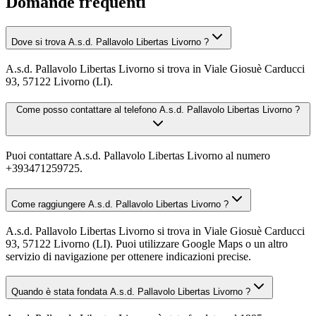
Domande frequenti
Dove si trova A.s.d. Pallavolo Libertas Livorno ?
A.s.d. Pallavolo Libertas Livorno si trova in Viale Giosuè Carducci
93, 57122 Livorno (LI).
Come posso contattare al telefono A.s.d. Pallavolo Libertas Livorno ?
Puoi contattare A.s.d. Pallavolo Libertas Livorno al numero
+393471259725.
Come raggiungere A.s.d. Pallavolo Libertas Livorno ?
A.s.d. Pallavolo Libertas Livorno si trova in Viale Giosuè Carducci
93, 57122 Livorno (LI). Puoi utilizzare Google Maps o un altro
servizio di navigazione per ottenere indicazioni precise.
Quando è stata fondata A.s.d. Pallavolo Libertas Livorno ?