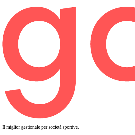
Il miglior gestionale per società sportive.