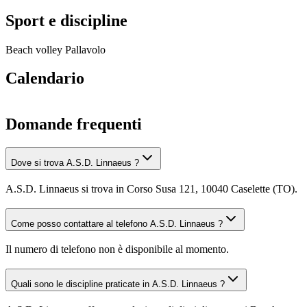
Sport e discipline
Beach volley
Pallavolo
Calendario
Domande frequenti
Dove si trova A.S.D. Linnaeus ?
A.S.D. Linnaeus si trova in Corso Susa 121, 10040 Caselette (TO).
Come posso contattare al telefono A.S.D. Linnaeus ?
Il numero di telefono non è disponibile al momento.
Quali sono le discipline praticate in A.S.D. Linnaeus ?