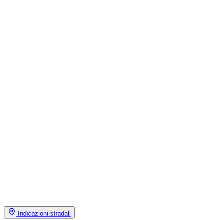
Indicazioni stradali