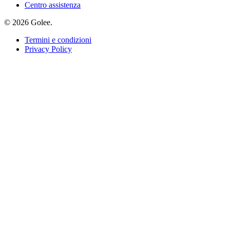
Centro assistenza
© 2026 Golee.
Termini e condizioni
Privacy Policy