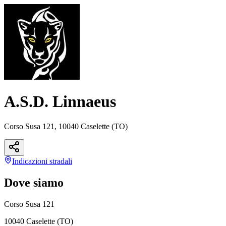
A.S.D. Linnaeus
Corso Susa 121, 10040 Caselette (TO)
Indicazioni
stradali
Dove siamo
Corso Susa 121
10040 Caselette (TO)