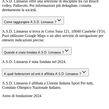
A.S.D. Linnaeus offre una selezione di discipline tra cui Beach
volley, Pallavolo. Per informazioni più dettagliate, contatta
direttamente la società.
Come raggiungere A.S.D. Linnaeus ?
A.S.D. Linnaeus si trova in Corso Susa 121, 10040 Caselette (TO).
Puoi utilizzare Google Maps o un altro servizio di navigazione per
ottenere indicazioni precise.
Quando è stata fondata A.S.D. Linnaeus ?
A.S.D. Linnaeus è stata fondata nel 2024.
A quali federazioni od enti è affiliata A.S.D. Linnaeus ?
A.S.D. Linnaeus è affiliata a Unione Italiana Sport Per tutti,
Comitato Olimpico Nazionale Italiano.
Anno di fondazione
2024