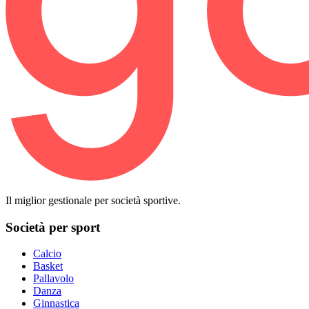
Il miglior gestionale per società sportive.
Società per sport
Calcio
Basket
Pallavolo
Danza
Ginnastica