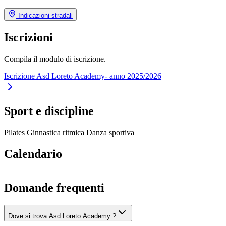
Indicazioni stradali
Iscrizioni
Compila il modulo di iscrizione.
Iscrizione Asd Loreto Academy- anno 2025/2026
Sport e discipline
Pilates
Ginnastica ritmica
Danza sportiva
Calendario
Domande frequenti
Dove si trova Asd Loreto Academy ?