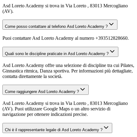
Asd Loreto Academy si trova in Via Loreto , 83013 Mercogliano
(AV).
Come posso contattare al telefono Asd Loreto Academy ?
Puoi contattare Asd Loreto Academy al numero +393512828660.
Quali sono le discipline praticate in Asd Loreto Academy ?
Asd Loreto Academy offre una selezione di discipline tra cui Pilates,
Ginnastica ritmica, Danza sportiva. Per informazioni più dettagliate,
contatta direttamente la società.
Come raggiungere Asd Loreto Academy ?
Asd Loreto Academy si trova in Via Loreto , 83013 Mercogliano
(AV). Puoi utilizzare Google Maps o un altro servizio di
navigazione per ottenere indicazioni precise.
Chi è il rappresentante legale di Asd Loreto Academy ?