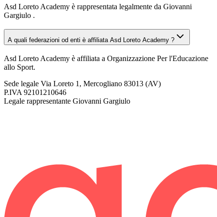
Asd Loreto Academy è rappresentata legalmente da Giovanni
Gargiulo .
A quali federazioni od enti è affiliata Asd Loreto Academy ?
Asd Loreto Academy è affiliata a Organizzazione Per l'Educazione
allo Sport.
Sede legale
Via Loreto 1, Mercogliano 83013 (AV)
P.IVA
92101210646
Legale rappresentante
Giovanni Gargiulo