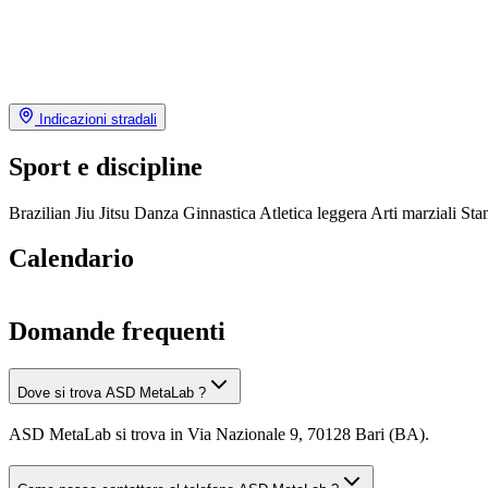
Indicazioni stradali
Sport e discipline
Brazilian Jiu Jitsu
Danza
Ginnastica
Atletica leggera
Arti marziali
Sta
Calendario
Domande frequenti
Dove si trova ASD MetaLab ?
ASD MetaLab si trova in Via Nazionale 9, 70128 Bari (BA).