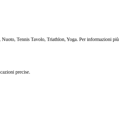
e, Nuoto, Tennis Tavolo, Triathlon, Yoga. Per informazioni più
cazioni precise.