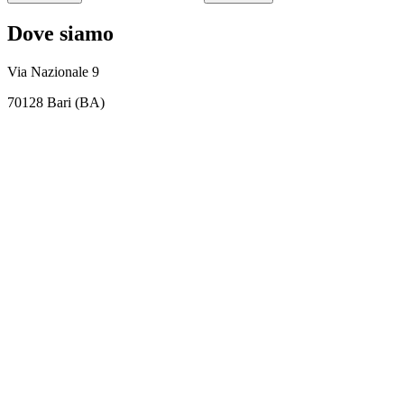
Dove siamo
Via Nazionale 9
70128 Bari (BA)