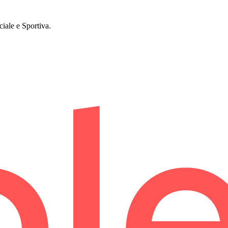
iale e Sportiva.