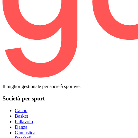
Il miglior gestionale per società sportive.
Società per sport
Calcio
Basket
Pallavolo
Danza
Ginnastica