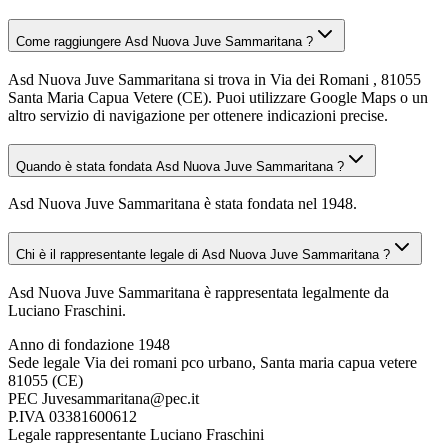
Come raggiungere Asd Nuova Juve Sammaritana ?
Asd Nuova Juve Sammaritana si trova in Via dei Romani , 81055
Santa Maria Capua Vetere (CE). Puoi utilizzare Google Maps o un
altro servizio di navigazione per ottenere indicazioni precise.
Quando è stata fondata Asd Nuova Juve Sammaritana ?
Asd Nuova Juve Sammaritana è stata fondata nel 1948.
Chi è il rappresentante legale di Asd Nuova Juve Sammaritana ?
Asd Nuova Juve Sammaritana è rappresentata legalmente da
Luciano Fraschini.
Anno di fondazione
1948
Sede legale
Via dei romani pco urbano, Santa maria capua vetere
81055 (CE)
PEC
Juvesammaritana@pec.it
P.IVA
03381600612
Legale rappresentante
Luciano Fraschini