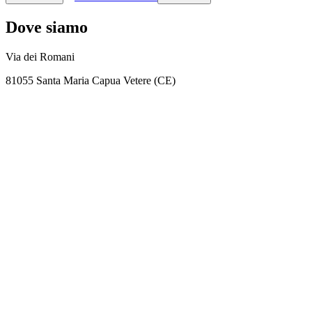
Dove siamo
Via dei Romani
81055 Santa Maria Capua Vetere (CE)