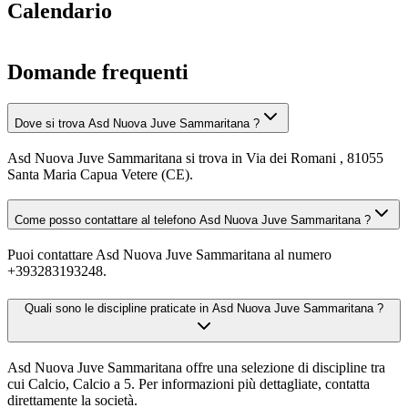
Calendario
Domande frequenti
Dove si trova Asd Nuova Juve Sammaritana ?
Asd Nuova Juve Sammaritana si trova in Via dei Romani , 81055
Santa Maria Capua Vetere (CE).
Come posso contattare al telefono Asd Nuova Juve Sammaritana ?
Puoi contattare Asd Nuova Juve Sammaritana al numero
+393283193248.
Quali sono le discipline praticate in Asd Nuova Juve Sammaritana ?
Asd Nuova Juve Sammaritana offre una selezione di discipline tra
cui Calcio, Calcio a 5. Per informazioni più dettagliate, contatta
direttamente la società.