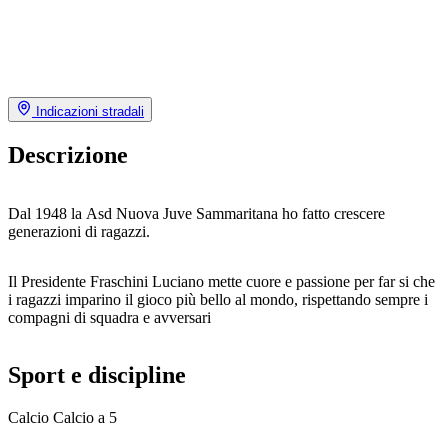
Indicazioni stradali
Descrizione
Dal 1948 la Asd Nuova Juve Sammaritana ho fatto crescere
generazioni di ragazzi.
Il Presidente Fraschini Luciano mette cuore e passione per far si che
i ragazzi imparino il gioco più bello al mondo, rispettando sempre i
compagni di squadra e avversari
Sport e discipline
Calcio
Calcio a 5