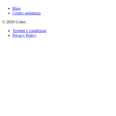
Blog
Centro assistenza
© 2026 Golee.
Termini e condizioni
Privacy Policy