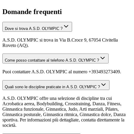
Domande frequenti
Dove si trova A.S.D. OLYMPIC ?
A.S.D. OLYMPIC si trova in Via B.Croce 9, 67054 Civitella
Roveto (AQ).
Come posso contattare al telefono A.S.D. OLYMPIC ?
Puoi contattare A.S.D. OLYMPIC al numero +393493273409.
Quali sono le discipline praticate in A.S.D. OLYMPIC ?
A.S.D. OLYMPIC offre una selezione di discipline tra cui
Acrobatica aerea, Bodybuilding, Crosstraining, Danza, Fitness,
Ginnastica funzionale, Ginnastica, Judo, Arti marziali, Pilates,
Ginnastica posturale, Ginnastica ritmica, Ginnastica dolce, Danza
sportiva. Per informazioni più dettagliate, contatta direttamente la
società.