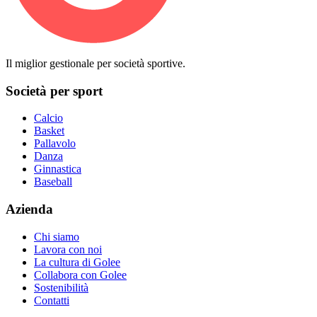
Il miglior gestionale per società sportive.
Società per sport
Calcio
Basket
Pallavolo
Danza
Ginnastica
Baseball
Azienda
Chi siamo
Lavora con noi
La cultura di Golee
Collabora con Golee
Sostenibilità
Contatti